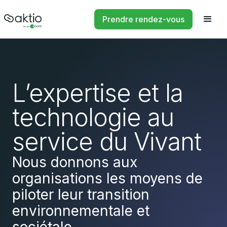
Prendre rendez-vous
L’expertise et la
technologie au
service du Vivant
Nous donnons aux
organisations les moyens de
piloter leur transition
environnementale et