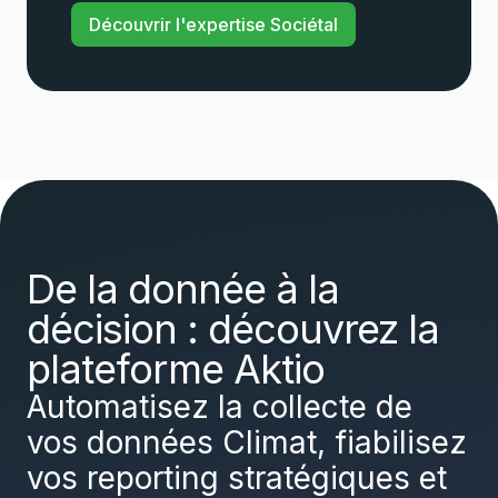
Découvrir l'expertise Sociétal
De la donnée à la
décision : découvrez la
plateforme Aktio
Automatisez la collecte de
vos données Climat, fiabilisez
vos reporting stratégiques et