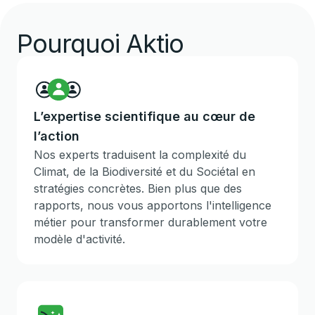
Pourquoi Aktio
L’expertise scientifique au cœur de
l’action
Nos experts traduisent la complexité du
Climat, de la Biodiversité et du Sociétal en
stratégies concrètes. Bien plus que des
rapports, nous vous apportons l'intelligence
métier pour transformer durablement votre
modèle d'activité.