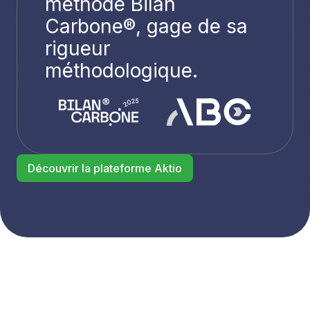
méthode Bilan
Carbone®, gage de sa
rigueur
méthodologique.
Découvrir la plateforme Aktio