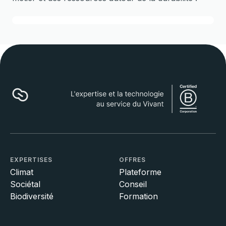
EXPERTISES
OFFRES
Climat
Plateforme
Sociétal
Conseil
Biodiversité
Formation