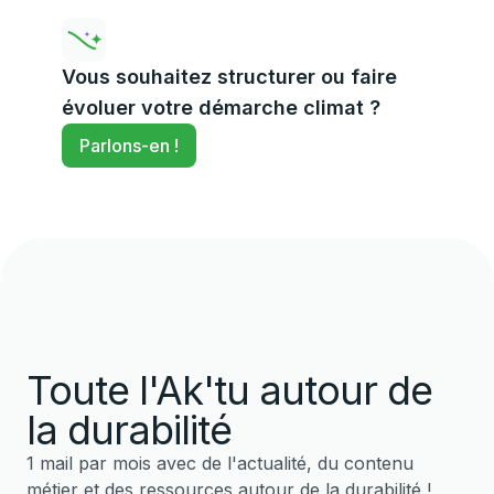
Vous souhaitez structurer ou faire
évoluer votre démarche climat ?
Parlons-en !
Toute l'Ak'tu autour de
la durabilité
1 mail par mois avec de l'actualité, du contenu
métier et des ressources autour de la durabilité !