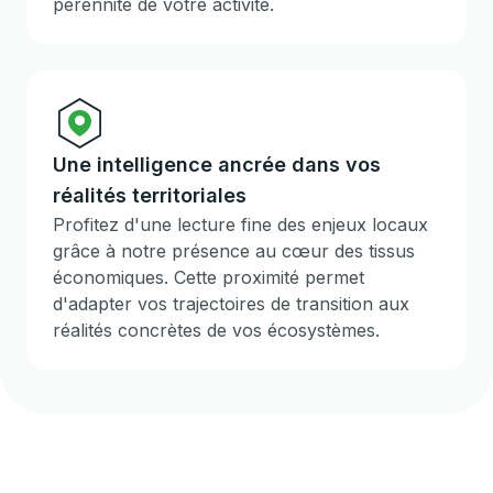
pérennité de votre activité.
Une intelligence ancrée dans vos
réalités territoriales
Profitez d'une lecture fine des enjeux locaux
grâce à notre présence au cœur des tissus
économiques. Cette proximité permet
d'adapter vos trajectoires de transition aux
réalités concrètes de vos écosystèmes.