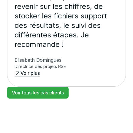
revenir sur les chiffres, de
stocker les fichiers support
des résultats, le suivi des
différentes étapes. Je
recommande !
Elisabeth Domingues
Directrice des projets RSE
Voir plus
Voir tous les cas clients