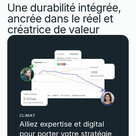
Une durabilité intégrée,
ancrée dans le réel et
créatrice de valeur
CLIMAT
Alliez expertise et digital
pour porter votre stratégie