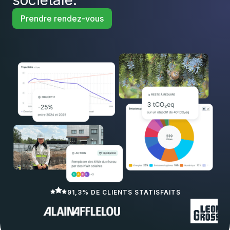
sociétale.
Prendre rendez-vous
91,3% DE CLIENTS STATISFAITS