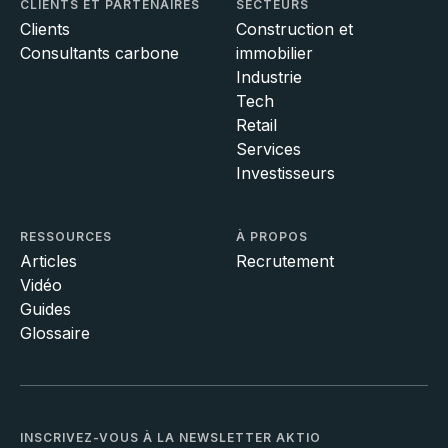
CLIENTS ET PARTENAIRES
SECTEURS
Clients
Construction et
Consultants carbone
immobilier
Industrie
Tech
Retail
Services
Investisseurs
RESSOURCES
À PROPOS
Articles
Recrutement
Vidéo
Guides
Glossaire
INSCRIVEZ-VOUS À LA NEWSLETTER AKTIO