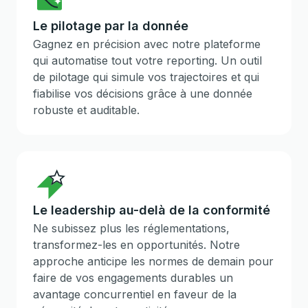
Le pilotage par la donnée
Gagnez en précision avec notre plateforme
qui automatise tout votre reporting. Un outil
de pilotage qui simule vos trajectoires et qui
fiabilise vos décisions grâce à une donnée
robuste et auditable.
Le leadership au-delà de la conformité
Ne subissez plus les réglementations,
transformez-les en opportunités. Notre
approche anticipe les normes de demain pour
faire de vos engagements durables un
avantage concurrentiel en faveur de la