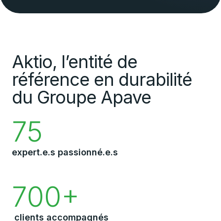
Aktio, l’entité de
référence en durabilité
du Groupe Apave
75
expert.e.s passionné.e.s
700+
clients accompagnés