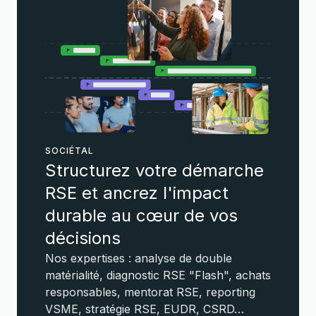
SOCIÉTAL
Structurez votre démarche
RSE et ancrez l'impact
durable au cœur de vos
décisions
Nos expertises : analyse de double
matérialité, diagnostic RSE "Flash", achats
responsables, mentorat RSE, reporting
VSME, stratégie RSE, EUDR, CSRD…