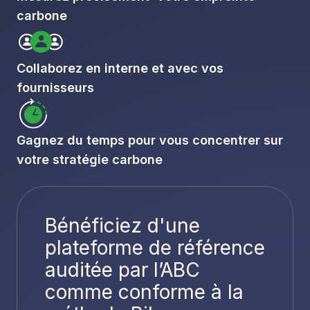
carbone
Collaborez en interne et avec vos
fournisseurs
Gagnez du temps pour vous concentrer sur
votre stratégie carbone
Bénéficiez d'une
plateforme de référence
auditée par l’ABC
comme conforme à la