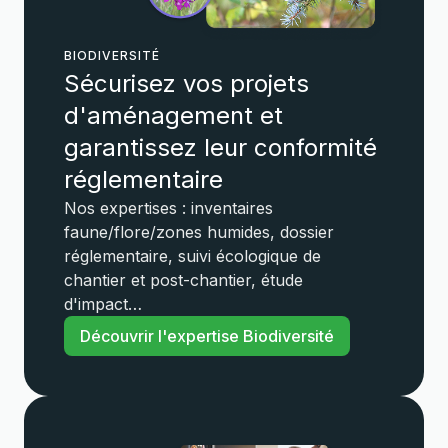
BIODIVERSITÉ
Sécurisez vos projets
d'aménagement et
garantissez leur conformité
réglementaire
Nos expertises : inventaires
faune/flore/zones humides, dossier
réglementaire, suivi écologique de
chantier et post-chantier, étude
d'impact…
Découvrir l'expertise Biodiversité