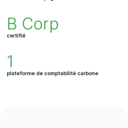
B Corp
certifié
1
plateforme de comptabilité carbone