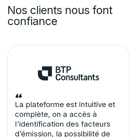
Nos clients nous font
confiance
La plateforme est intuitive et
complète, on a accès à
l'identification des facteurs
d’émission, la possibilité de