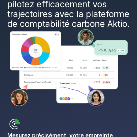
pilotez efficacement vos
trajectoires avec la plateforme
de comptabilité carbone Aktio.
Mesurez précisément votre empreinte