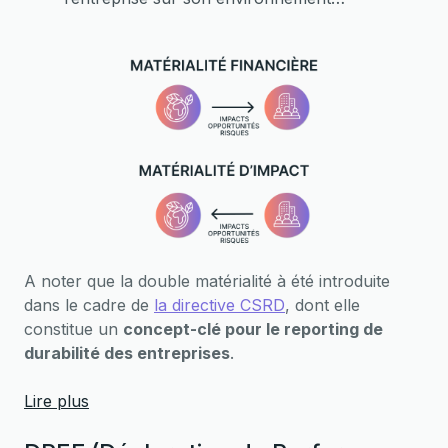
économique, social et naturel
A noter que la double matérialité à été introduite
dans le cadre de
la directive CSRD
, dont elle
constitue un
concept-clé pour le reporting de
durabilité des entreprises
.
Lire plus