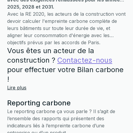
2025, 2028 et 2031.
Avec la RE 2020, les acteurs de la construction vont
devoir calculer l'empreinte carbone complète de
leurs bâtiments sur toute leur durée de vie, et
aligner leur consommation d'énergie avec les
objectifs prévus par les accords de Paris.
Vous êtes un acteur de la
construction ?
Contactez-nous
pour effectuer votre Bilan carbone
!
Lire plus
Reporting carbone
Le reporting carbone ça vous parle ? Il s’agit de
l’ensemble des rapports qui présentent des
indicateurs liés à l’empreinte carbone d’une
entreprise ou d’un produit.