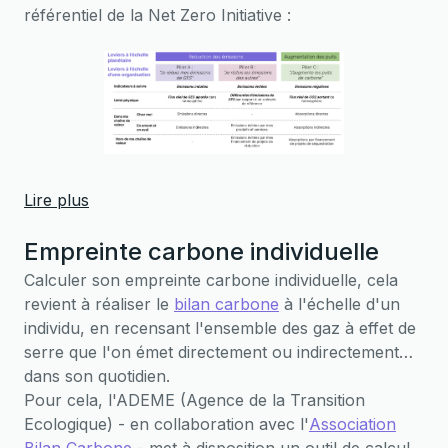
référentiel de la Net Zero Initiative :
Lire plus
Empreinte carbone individuelle
Calculer son empreinte carbone individuelle, cela
revient à réaliser le
bilan carbone
à l'échelle d'un
individu, en recensant l'ensemble des gaz à effet de
serre que l'on émet directement ou indirectement
dans son quotidien.
Pour cela, l'ADEME (Agence de la Transition
Ecologique) - en collaboration avec l'
Association