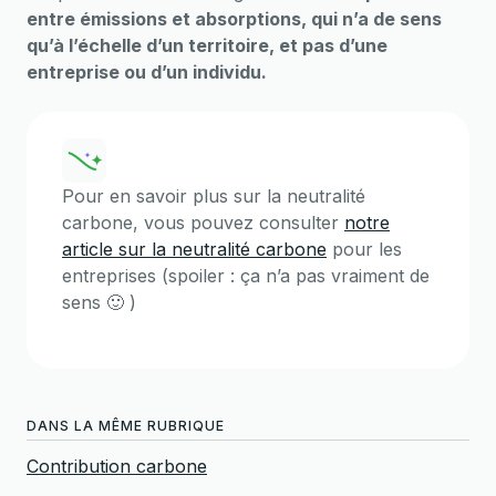
entre émissions et absorptions, qui n’a de sens
qu’à l’échelle d’un territoire, et pas d’une
entreprise ou d’un individu.
Pour en savoir plus sur la neutralité
carbone, vous pouvez consulter
notre
article sur la neutralité carbone
pour les
entreprises (spoiler : ça n’a pas vraiment de
sens 🙂 )
DANS LA MÊME RUBRIQUE
Contribution carbone