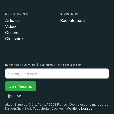
RESSOURCES
À PROPOS
Articles
Recrutement
Vidéo
Guides
Glossaire
INSCRIVEZ-VOUS À LA NEWSLETTER AKTIO
Aktio, 21 rue de Cléry, Paris, 75002 France ©Aktio est une marque de
KarbonChain SAS. Tous droits réservés |
Mentions légales