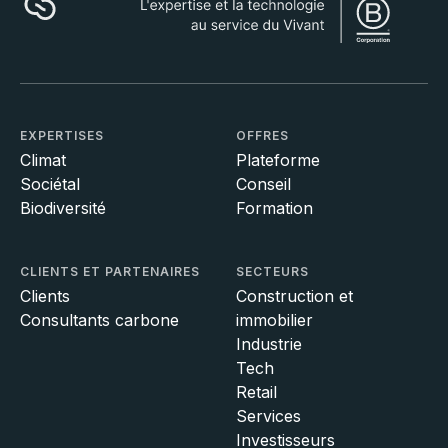
EXPERTISES
OFFRES
Climat
Plateforme
Sociétal
Conseil
Biodiversité
Formation
CLIENTS ET PARTENAIRES
SECTEURS
Clients
Construction et
Consultants carbone
immobilier
Industrie
Tech
Retail
Services
Investisseurs