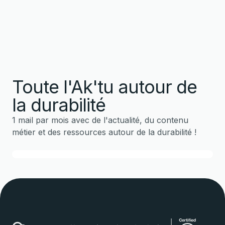
Toute l'Ak'tu autour de
la durabilité
1 mail par mois avec de l'actualité, du contenu
métier et des ressources autour de la durabilité !