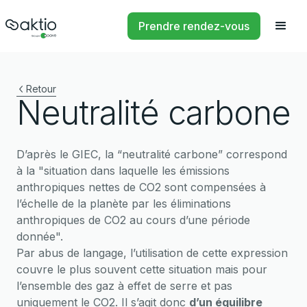
Prendre rendez-vous
Retour
Neutralité carbone
D’après le GIEC, la “neutralité carbone” correspond
à la "situation dans laquelle les émissions
anthropiques nettes de CO2 sont compensées à
l’échelle de la planète par les éliminations
anthropiques de CO2 au cours d’une période
donnée".
Par abus de langage, l’utilisation de cette expression
couvre le plus souvent cette situation mais pour
l’ensemble des gaz à effet de serre et pas
uniquement le CO2. Il s’agit donc
d’un équilibre