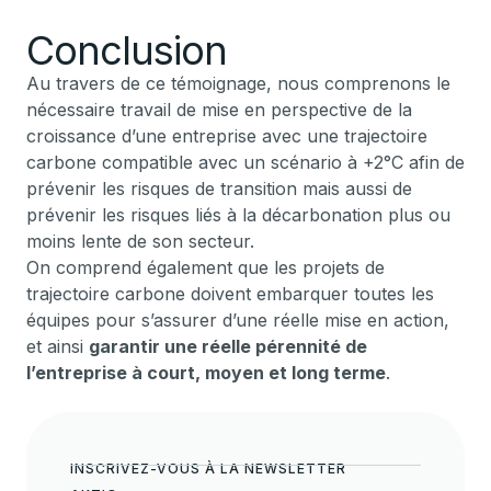
Conclusion
Au travers de ce témoignage, nous comprenons le
nécessaire travail de mise en perspective de la
croissance d’une entreprise avec une trajectoire
carbone compatible avec un scénario à +2°C afin de
prévenir les risques de transition mais aussi de
prévenir les risques liés à la décarbonation plus ou
moins lente de son secteur.
On comprend également que les projets de
trajectoire carbone doivent embarquer toutes les
équipes pour s’assurer d’une réelle mise en action,
et ainsi
garantir une réelle pérennité de
l’entreprise à court, moyen et long terme
.
INSCRIVEZ-VOUS À LA NEWSLETTER