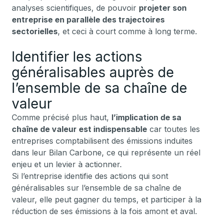
analyses scientifiques, de pouvoir
projeter son
entreprise en parallèle des trajectoires
sectorielles
, et ceci à court comme à long terme.
Identifier les actions
généralisables auprès de
l’ensemble de sa chaîne de
valeur
Comme précisé plus haut,
l’implication de sa
chaîne de valeur est indispensable
car toutes les
entreprises comptabilisent des émissions induites
dans leur Bilan Carbone, ce qui représente un réel
enjeu et un levier à actionner.
Si l’entreprise identifie des actions qui sont
généralisables sur l’ensemble de sa chaîne de
valeur, elle peut gagner du temps, et participer à la
réduction de ses émissions à la fois amont et aval.