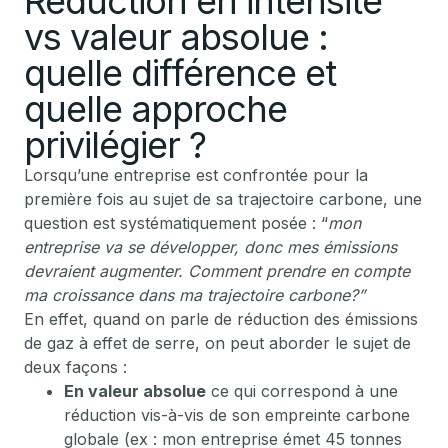
Réduction en intensité
vs valeur absolue :
quelle différence et
quelle approche
privilégier ?
Lorsqu’une entreprise est confrontée pour la
première fois au sujet de sa trajectoire carbone, une
question est systématiquement posée : “
mon
entreprise va se développer, donc mes émissions
devraient augmenter. Comment prendre en compte
ma croissance dans ma trajectoire carbone?”
En effet, quand on parle de réduction des émissions
de gaz à effet de serre, on peut aborder le sujet de
deux façons :
En valeur absolue
ce qui correspond à une
réduction vis-à-vis de son empreinte carbone
globale (ex : mon entreprise émet 45 tonnes