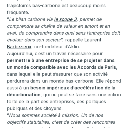
trajectoires bas-carbone est beaucoup moins
fréquente.
“
Le bilan carbone via
le scope 3
, permet de
comprendre sa chaîne de valeur en amont et en
aval, de comprendre dans quel sens l’entreprise doit
évoluer dans son secteur
”, rappelle
Laurent
Barbezieux
, co-fondateur d’Aktio.
Aujourd’hui, c’est un travail nécessaire pour
permettre à une entreprise de se projeter dans
un monde compatible avec les Accords de Paris
,
dans lequel elle peut s’assurer que son activité
perdurera dans un monde bas-carbone. Elle répond
aussi à un
besoin impérieux d’accélération de la
décarbonation
, qui ne peut se faire sans une action
forte de la part des entreprises, des politiques
publiques et des citoyens.
“
Nous sommes société à mission. Un de nos
objectifs statutaires, c'est de créer des rencontres