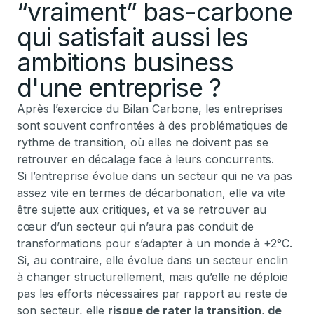
“vraiment” bas-carbone
qui satisfait aussi les
ambitions business
d'une entreprise ?
Après l’exercice du Bilan Carbone, les entreprises
sont souvent confrontées à des problématiques de
rythme de transition, où elles ne doivent pas se
retrouver en décalage face à leurs concurrents.
Si l’entreprise évolue dans un secteur qui ne va pas
assez vite en termes de décarbonation, elle va vite
être sujette aux critiques, et va se retrouver au
cœur d’un secteur qui n’aura pas conduit de
transformations pour s’adapter à un monde à +2°C.
Si, au contraire, elle évolue dans un secteur enclin
à changer structurellement, mais qu’elle ne déploie
pas les efforts nécessaires par rapport au reste de
son secteur, elle
risque de rater la transition, de