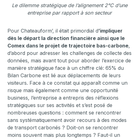
Le dilemme stratégique de l’alignement 2°C d’une
entreprise par rapport à son secteur
Pour Chateauform’, il était primordial d
’impliquer
dès le départ la direction financière ainsi que le
Comex dans le projet de trajectoire bas-carbone
,
d’abord pour adresser les challenges de collecte des
données, mais avant tout pour aborder l’exercice de
manière stratégique face à un chiffre clé: 65% du
Bilan Carbone est lié aux déplacements de leurs
visiteurs. Face à ce constat qui apparaît comme un
risque mais également comme une opportunité
business, l’entreprise a entrepris des réflexions
stratégiques sur ses activités et s’est posé de
nombreuses questions : comment se rencontrer
sans systématiquement avoir recours à des modes
de transport carbonés ? Doit-on se rencontrer
moins souvent mais plus longtemps ? Faut-il un