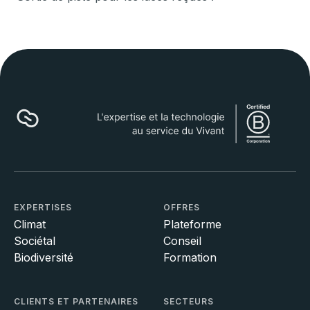
EXPERTISES
OFFRES
Climat
Plateforme
Sociétal
Conseil
Biodiversité
Formation
CLIENTS ET PARTENAIRES
SECTEURS