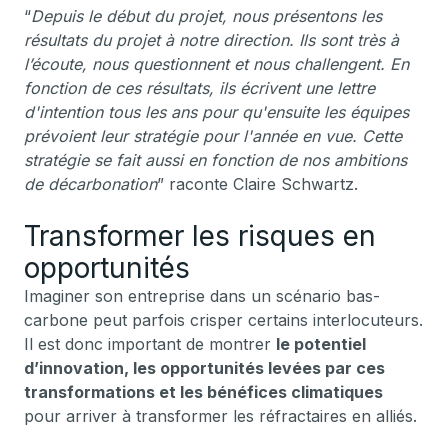
“
Depuis le début du projet, nous présentons les
résultats du projet à notre direction. Ils sont très à
l’écoute, nous questionnent et nous challengent. En
fonction de ces résultats, ils écrivent une lettre
d'intention tous les ans pour qu'ensuite les équipes
prévoient leur stratégie pour l'année en vue. Cette
stratégie se fait aussi en fonction de nos ambitions
de décarbonation
” raconte Claire Schwartz.
Transformer les risques en
opportunités
Imaginer son entreprise dans un scénario bas-
carbone peut parfois crisper certains interlocuteurs.
Il est donc important de montrer
le potentiel
d’innovation, les opportunités levées par ces
transformations et les bénéfices climatiques
pour arriver à transformer les réfractaires en alliés.