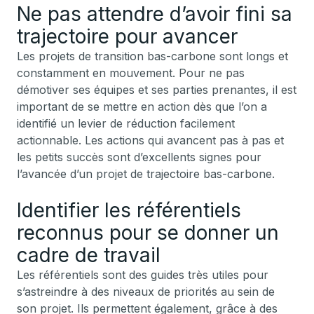
Ne pas attendre d’avoir fini sa
trajectoire pour avancer
Les projets de transition bas-carbone sont longs et
constamment en mouvement. Pour ne pas
démotiver ses équipes et ses parties prenantes, il est
important de se mettre en action dès que l’on a
identifié un levier de réduction facilement
actionnable. Les actions qui avancent pas à pas et
les petits succès sont d’excellents signes pour
l’avancée d’un projet de trajectoire bas-carbone.
Identifier les référentiels
reconnus pour se donner un
cadre de travail
Les référentiels sont des guides très utiles pour
s’astreindre à des niveaux de priorités au sein de
son projet. Ils permettent également, grâce à des