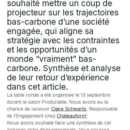
souhaité mettre un coup de
projecteur sur les trajectoires
bas-carbone d’une société
engagée, qui aligne sa
stratégie avec les contraintes
et les opportunités d’un
monde “vraiment” bas-
carbone. Synthèse et analyse
de leur retour d’expérience
dans cet article.
La table ronde a été organisée le 13 septembre
durant le salon Produrable. Nous avons eu la
chance de recevoir
Claire Schwartz
, Responsable
de l’Engagement chez
Chateauform’
.
Nous avons souhaité faire une synthèse de cet
échange riche d’enseignements. Vous pourrez