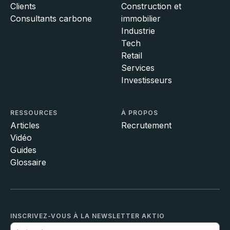
Clients
Construction et
Consultants carbone
immobilier
Industrie
Tech
Retail
Services
Investisseurs
RESSOURCES
À PROPOS
Articles
Recrutement
Vidéo
Guides
Glossaire
INSCRIVEZ-VOUS À LA NEWSLETTER AKTIO