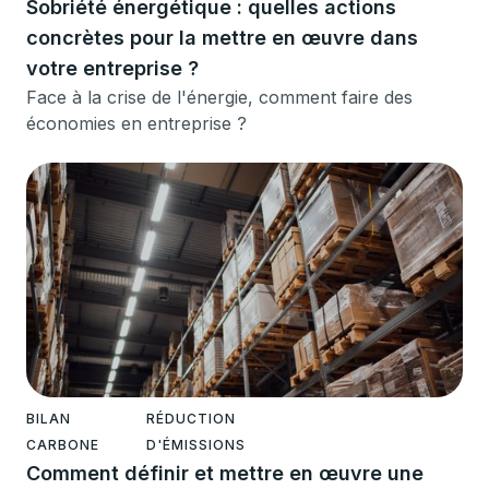
Sobriété énergétique : quelles actions
concrètes pour la mettre en œuvre dans
votre entreprise ?
Face à la crise de l'énergie, comment faire des
économies en entreprise ?
BILAN
RÉDUCTION
CARBONE
D'ÉMISSIONS
Comment définir et mettre en œuvre une