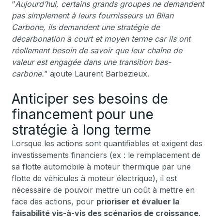
“
Aujourd’hui, certains grands groupes ne demandent
pas simplement à leurs fournisseurs un Bilan
Carbone, ils demandent une stratégie de
décarbonation à court et moyen terme car ils ont
réellement besoin de savoir que leur chaîne de
valeur est engagée dans une transition bas-
carbone.
” ajoute Laurent Barbezieux.
Anticiper ses besoins de
financement pour une
stratégie à long terme
Lorsque les actions sont quantifiables et exigent des
investissements financiers (ex : le remplacement de
sa flotte automobile à moteur thermique par une
flotte de véhicules à moteur électrique), il est
nécessaire de pouvoir mettre un coût à mettre en
face des actions, pour
prioriser et évaluer la
faisabilité vis-à-vis des scénarios de croissance
.