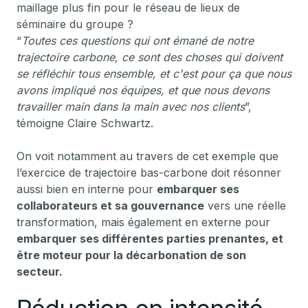
maillage plus fin pour le réseau de lieux de
séminaire du groupe ?
“
Toutes ces questions qui ont émané de notre
trajectoire carbone, ce sont des choses qui doivent
se réfléchir tous ensemble, et c'est pour ça que nous
avons impliqué nos équipes, et que nous devons
travailler main dans la main avec nos clients
”,
témoigne Claire Schwartz.
On voit notamment au travers de cet exemple que
l’exercice de trajectoire bas-carbone doit résonner
aussi bien en interne pour
embarquer ses
collaborateurs et sa gouvernance
vers une réelle
transformation, mais également en externe pour
embarquer ses différentes parties prenantes, et
être moteur pour la décarbonation de son
secteur.