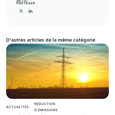
AKTIO
PARTAGER
D'autres articles de la même catégorie
RÉDUCTION
ACTUALITÉS
D'ÉMISSIONS