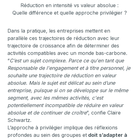
Réduction en intensité vs valeur absolue :
Quelle différence et quelle approche privilégier ?
Dans la pratique, les entreprises mettent en
parallèle ces trajectoires de réduction avec leur
trajectoire de croissance afin de déterminer des
activités compatibles avec un monde bas-carbone.
“
C’est un sujet complexe. Parce ce qu'en tant que
Responsable de l'engagement et à titre personnel, je
souhaite une trajectoire de réduction en valeur
absolue. Mais le sujet est délicat au sein d’une
entreprise, puisque si on se développe sur le même
segment, avec les mêmes activités, c'est
potentiellement incompatible de réduire en valeur
absolue et de continuer de croître
”, confie Claire
Schwartz.
L’approche à privilégier implique des réflexions
profondes au sein des groupes et
doit s’adapter à