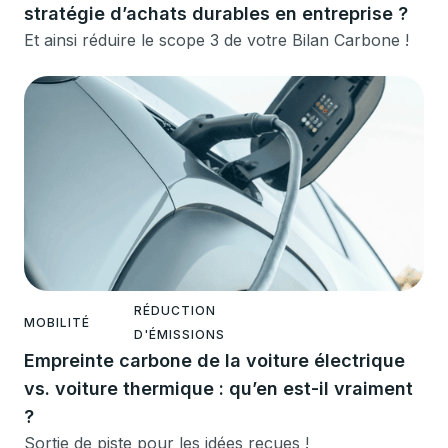
stratégie d’achats durables en entreprise ?
Et ainsi réduire le scope 3 de votre Bilan Carbone !
RÉDUCTION
MOBILITÉ
D'ÉMISSIONS
Empreinte carbone de la voiture électrique
vs. voiture thermique : qu’en est-il vraiment
?
Sortie de piste pour les idées reçues !