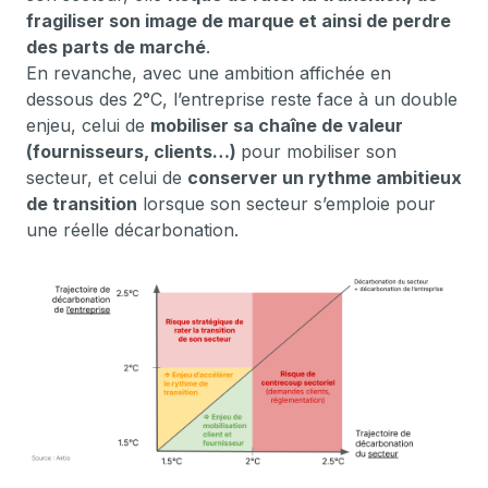
fragiliser son image de marque et ainsi de perdre
des parts de marché
.
En revanche, avec une ambition affichée en
dessous des 2°C, l’entreprise reste face à un double
enjeu, celui de
mobiliser sa chaîne de valeur
(fournisseurs, clients…)
pour mobiliser son
secteur, et celui de
conserver un rythme ambitieux
de transition
lorsque son secteur s’emploie pour
une réelle décarbonation.