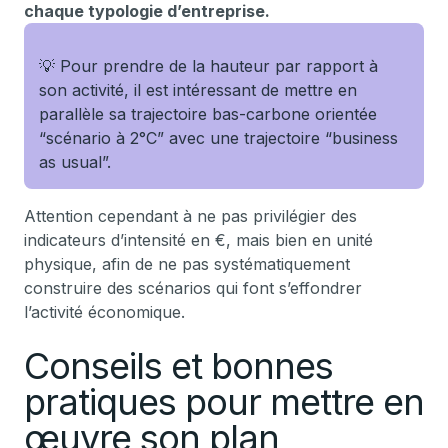
chaque typologie d’entreprise.
💡 Pour prendre de la hauteur par rapport à
son activité, il est intéressant de mettre en
parallèle sa trajectoire bas-carbone orientée
“scénario à 2°C” avec une trajectoire “business
as usual”.
Attention cependant à ne pas privilégier des
indicateurs d’intensité en €, mais bien en unité
physique, afin de ne pas systématiquement
construire des scénarios qui font s’effondrer
l’activité économique.
Conseils et bonnes
pratiques pour mettre en
œuvre son plan