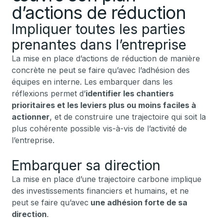
d’actions de réduction
Impliquer toutes les parties
prenantes dans l’entreprise
La mise en place d’actions de réduction de manière
concrète ne peut se faire qu’avec l’adhésion des
équipes en interne. Les embarquer dans les
réflexions permet d’
identifier les chantiers
prioritaires et les leviers plus ou moins faciles à
actionner
, et de construire une trajectoire qui soit la
plus cohérente possible vis-à-vis de l’activité de
l’entreprise.
Embarquer sa direction
La mise en place d’une trajectoire carbone implique
des investissements financiers et humains, et ne
peut se faire qu’avec
une adhésion forte de sa
direction
.