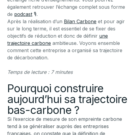
également retrouver l’échange complet sous forme
de
podcast
🎙️.
Après la réalisation d’un
Bilan Carbone
et pour agir
sur le long terme, il est essentiel de se fixer des
objectifs de réduction et donc de définir
une
trajectoire carbone
ambitieuse. Voyons ensemble
comment cette entreprise a organisé sa trajectoire
de décarbonation.
Temps de lecture : 7 minutes
Pourquoi construire
aujourd’hui sa trajectoire
bas-carbone ?
Si l’exercice de mesure de son empreinte carbone
tend à se généraliser auprès des entreprises
françaises, on constate que la définition de