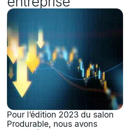
entreprise
Pour l’édition 2023 du salon
Produrable, nous avons