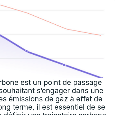
rbone est un point de passage
e souhaitant s’engager dans une
s émissions de gaz à effet de
ong terme, il est essentiel de se