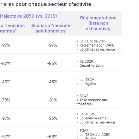
rielles
pour chaque secteur d’activité
: