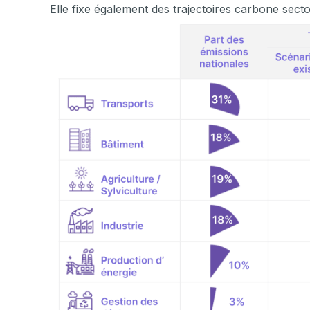
Elle fixe également des trajectoires carbone secto