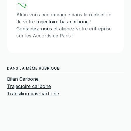
Aktio vous accompagne dans la réalisation
de votre
trajectoire bas-carbone
!
Contactez-nous
et alignez votre entreprise
sur les Accords de Paris !
DANS LA MÊME RUBRIQUE
Bilan Carbone
Trajectoire carbone
Transition bas-carbone