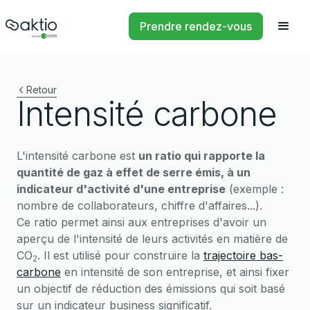
Prendre rendez-vous
Retour
Intensité carbone
L'intensité carbone est
un ratio qui rapporte la
quantité de gaz à effet de serre émis, à un
indicateur d'activité d'une entreprise
(exemple :
nombre de collaborateurs, chiffre d'affaires...).
Ce ratio permet ainsi aux entreprises d'avoir un
aperçu de l'intensité de leurs activités en matière de
CO
. Il est utilisé pour construire la
trajectoire bas-
2
carbone
en intensité de son entreprise, et ainsi fixer
un objectif de réduction des émissions qui soit basé
sur un indicateur business significatif.