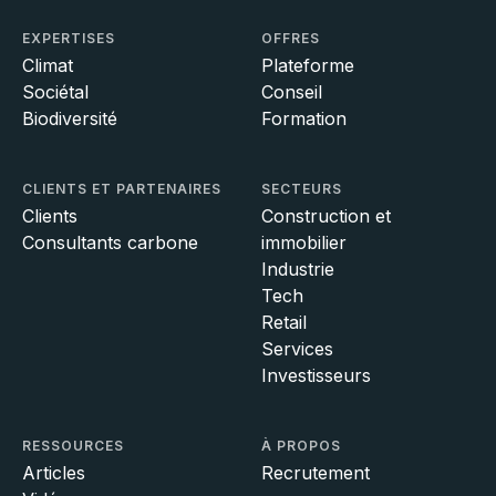
EXPERTISES
OFFRES
Climat
Plateforme
Sociétal
Conseil
Biodiversité
Formation
CLIENTS ET PARTENAIRES
SECTEURS
Clients
Construction et
Consultants carbone
immobilier
Industrie
Tech
Retail
Services
Investisseurs
RESSOURCES
À PROPOS
Articles
Recrutement