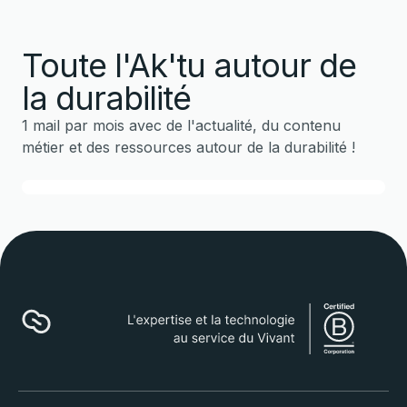
Toute l'Ak'tu autour de
la durabilité
1 mail par mois avec de l'actualité, du contenu
métier et des ressources autour de la durabilité !