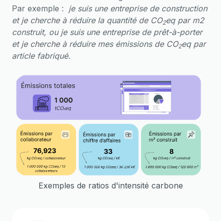
Par exemple :
je suis une entreprise de construction
et je cherche à réduire la quantité de CO
eq par m2
2
construit, ou je suis une entreprise de prêt-à-porter
et je cherche à réduire mes émissions de CO
eq par
2
article fabriqué.
Exemples de ratios d'intensité carbone