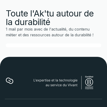
Toute l'Ak'tu autour de
la durabilité
1 mail par mois avec de l'actualité, du contenu
métier et des ressources autour de la durabilité !