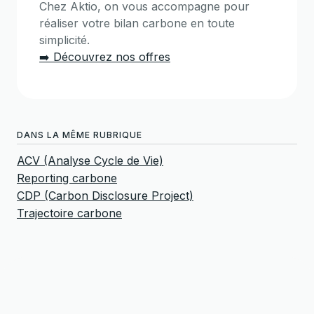
Chez Aktio, on vous accompagne pour
réaliser votre bilan carbone en toute
simplicité.
➡️
Découvrez nos offres
DANS LA MÊME RUBRIQUE
ACV (Analyse Cycle de Vie)
Reporting carbone
CDP (Carbon Disclosure Project)
Trajectoire carbone