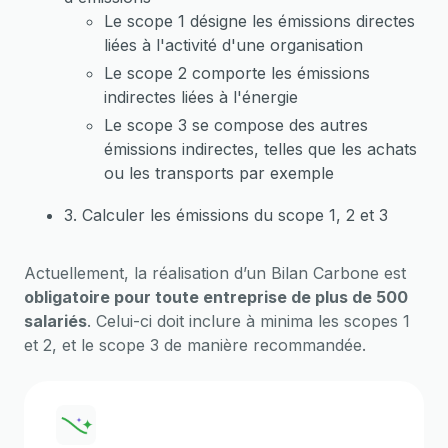
Le scope 1 désigne les émissions directes
liées à l'activité d'une organisation
Le scope 2 comporte les émissions
indirectes liées à l'énergie
Le scope 3 se compose des autres
émissions indirectes, telles que les achats
ou les transports par exemple
3. Calculer les émissions du scope 1, 2 et 3
Actuellement, la réalisation d’un Bilan Carbone est
obligatoire pour toute entreprise de plus de 500
salariés
. Celui-ci doit inclure à minima les scopes 1
et 2, et le scope 3 de manière recommandée.