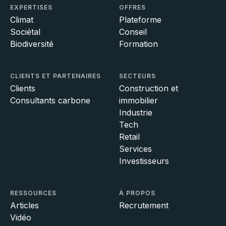
EXPERTISES
OFFRES
Climat
Plateforme
Sociétal
Conseil
Biodiversité
Formation
CLIENTS ET PARTENAIRES
SECTEURS
Clients
Construction et
Consultants carbone
immobilier
Industrie
Tech
Retail
Services
Investisseurs
RESSOURCES
À PROPOS
Articles
Recrutement
Vidéo