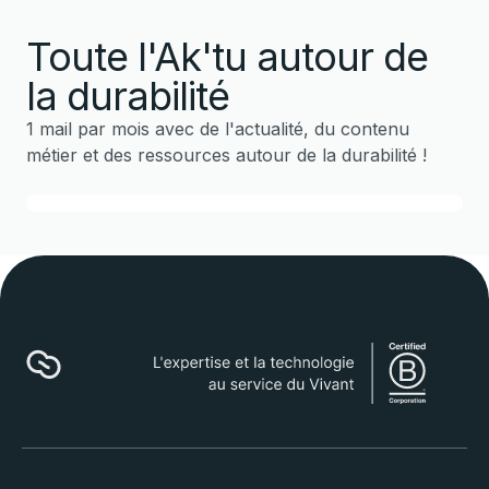
Toute l'Ak'tu autour de
la durabilité
1 mail par mois avec de l'actualité, du contenu
métier et des ressources autour de la durabilité !