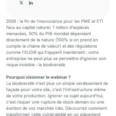
2026 : la fin de l'insouciance pour les PME et ETI
face au capital naturel. 1 million d'espèces
menacées, 50% du PIB mondial dépendant
directement de la nature (100% si on prend en
compte la chaine de valeur) et des régulations
comme l'EUDR qui frappent maintenant : votre
entreprise ne peut plus se permettre d'ignorer son
risque invisible : la biodiversité.
Pourquoi visionner le webinar ?
La biodiversité n'est plus un simple verdissement de
façade pour votre site, c'est l'infrastructure même
de votre production. Ignorer ce sujet aujourd'hui,
c'est risquer une rupture de stock demain ou une
éviction de vos marchés clés. Découvrez comment
transformer cette vulnérabilité en un placement