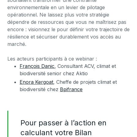
souhaitent transformer une contrainte
environnementale en un levier de pilotage
opérationnel. Ne laissez plus votre stratégie
dépendre de ressources que vous ne maîtrisez pas
encore : visionnez le pour définir votre trajectoire de
résilience et sécuriser durablement vos accès au
marché.
Les acteurs participants à ce webinar :
François Danic
, Consultant ACV, climat et
biodiversité senior chez Aktio
Enora Kergoat
, Cheffe de projets climat et
biodiversité chez
Bpifrance
Pour passer à l’action en
calculant votre Bilan