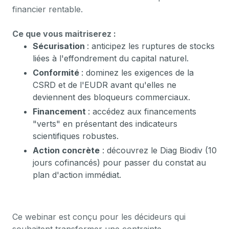
financier rentable.
Ce que vous maitriserez :
Sécurisation
: anticipez les ruptures de stocks
liées à l'effondrement du capital naturel.
Conformité
: dominez les exigences de la
CSRD et de l'EUDR avant qu'elles ne
deviennent des bloqueurs commerciaux.
Financement
: accédez aux financements
"verts" en présentant des indicateurs
scientifiques robustes.
Action concrète
: découvrez le Diag Biodiv (10
jours cofinancés) pour passer du constat au
plan d'action immédiat.
Ce webinar est conçu pour les décideurs qui