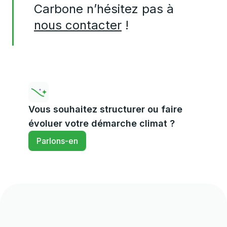
Carbone n’hésitez pas à
nous contacter
!
Vous souhaitez structurer ou faire
évoluer votre démarche climat ?
Parlons-en