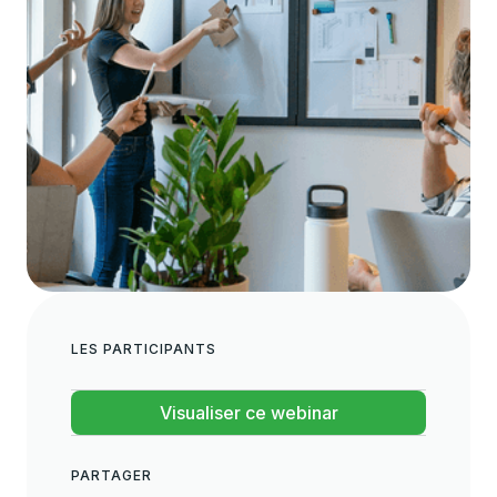
LES PARTICIPANTS
Visualiser ce webinar
PARTAGER