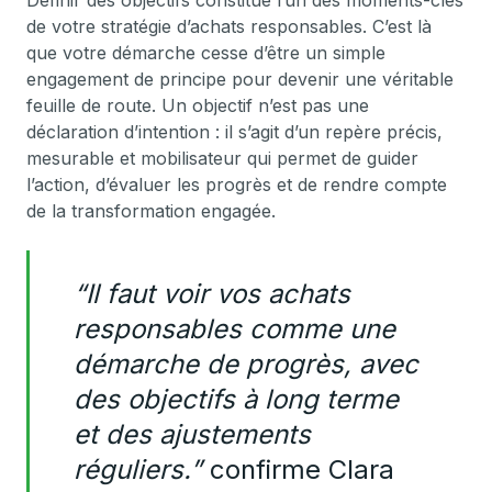
Définir des objectifs constitue l’un des moments-clés
de votre stratégie d’achats responsables. C’est là
que votre démarche cesse d’être un simple
engagement de principe pour devenir une véritable
feuille de route. Un objectif n’est pas une
déclaration d’intention : il s’agit d’un repère précis,
mesurable et mobilisateur qui permet de guider
l’action, d’évaluer les progrès et de rendre compte
de la transformation engagée.
“Il faut voir vos achats
responsables comme une
démarche de progrès, avec
des objectifs à long terme
et des ajustements
réguliers.”
confirme Clara