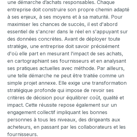
une démarche d’achats responsables. Chaque
entreprise doit construire son propre chemin adapté
à ses enjeux, à ses moyens et à sa maturité. Pour
maximiser les chances de succès, il est d'abord
essentiel de s'ancrer dans le réel en s'appuyant sur
des données concrètes. Avant de déployer toute
stratégie, une entreprise doit savoir précisément
d'où elle part en mesurant l'impact de ses achats,
en cartographiant ses fournisseurs et en analysant
ses pratiques actuelles avec méthode. Par ailleurs,
une telle démarche ne peut être traitée comme un
simple projet annexe. Elle exige une transformation
stratégique profonde qui impose de revoir ses
critères de décision pour équilibrer coût, qualité et
impact. Cette réussite repose également sur un
engagement collectif impliquant les bonnes
personnes à tous les niveaux, des dirigeants aux
acheteurs, en passant par les collaborateurs et les
fournisseurs.