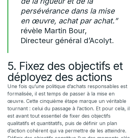
de la rigueur et de la
persévérance dans la mise
en œuvre, achat par achat.”
révèle Martin Bour,
Directeur général d’Acolyt.
5. Fixez des objectifs et
déployez des actions
Une fois qu’une politique d’achats responsables est
formalisée, il est temps de passer à la mise en
œuvre. Cette cinquième étape marque un véritable
tournant : celui du passage à l’action. Et pour cela, il
est avant tout essentiel de fixer des objectifs
qualitatifs et quantitatifs, puis de définir un plan
d’action cohérent qui va permettre de les atteindre.