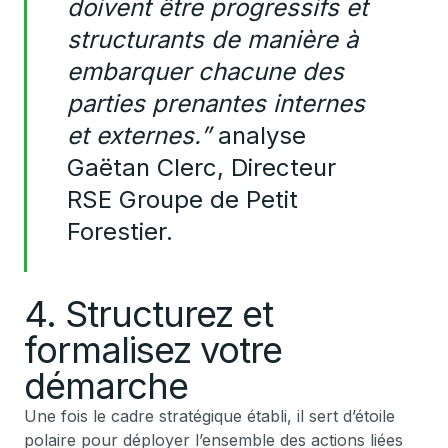
doivent être progressifs et
structurants de manière à
embarquer chacune des
parties prenantes internes
et externes.”
analyse
Gaëtan Clerc, Directeur
RSE Groupe de Petit
Forestier.
4. Structurez et
formalisez votre
démarche
Une fois le cadre stratégique établi, il sert d’étoile
polaire pour déployer l’ensemble des actions liées