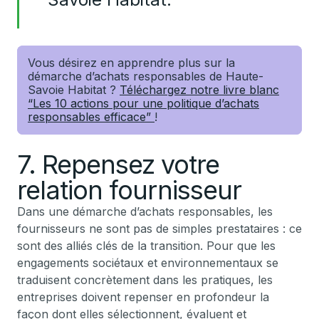
Vous désirez en apprendre plus sur la
démarche d’achats responsables de Haute-
Savoie Habitat ?
Téléchargez notre livre blanc
“Les 10 actions pour une politique d’achats
responsables efficace”
!
7. Repensez votre
relation fournisseur
Dans une démarche d’achats responsables, les
fournisseurs ne sont pas de simples prestataires : ce
sont des alliés clés de la transition. Pour que les
engagements sociétaux et environnementaux se
traduisent concrètement dans les pratiques, les
entreprises doivent repenser en profondeur la
façon dont elles sélectionnent, évaluent et