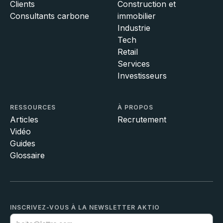
Clients
Construction et
Consultants carbone
immobilier
Industrie
Tech
Retail
Services
Investisseurs
RESSOURCES
À PROPOS
Articles
Recrutement
Vidéo
Guides
Glossaire
INSCRIVEZ-VOUS À LA NEWSLETTER AKTIO