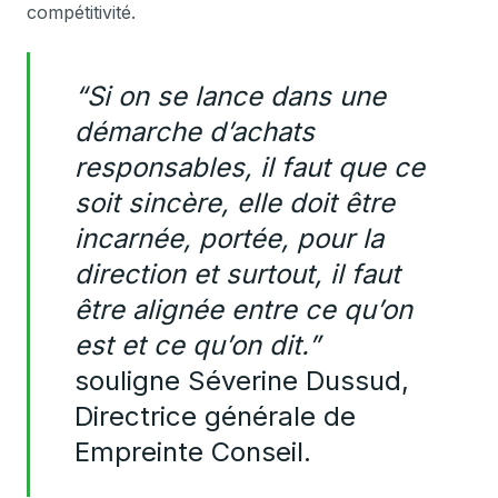
compétitivité.
“Si on se lance dans une
démarche d’achats
responsables, il faut que ce
soit sincère, elle doit être
incarnée, portée, pour la
direction et surtout, il faut
être alignée entre ce qu’on
est et ce qu’on dit.”
souligne Séverine Dussud,
Directrice générale de
Empreinte Conseil.