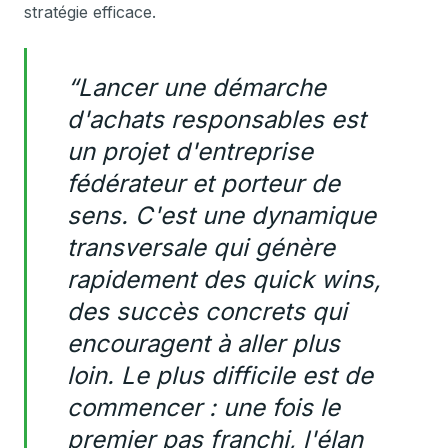
stratégie efficace.
“Lancer une démarche
d'achats responsables est
un projet d'entreprise
fédérateur et porteur de
sens. C'est une dynamique
transversale qui génère
rapidement des quick wins,
des succès concrets qui
encouragent à aller plus
loin. Le plus difficile est de
commencer : une fois le
premier pas franchi, l'élan