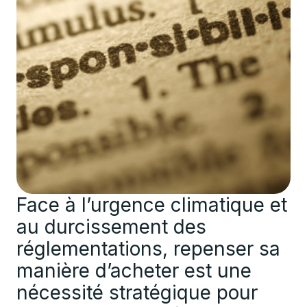
Face à l’urgence climatique et
au durcissement des
réglementations, repenser sa
manière d’acheter est une
nécessité stratégique pour