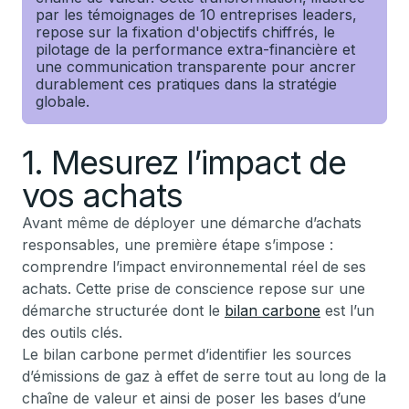
par les témoignages de 10 entreprises leaders,
repose sur la fixation d'objectifs chiffrés, le
pilotage de la performance extra-financière et
une communication transparente pour ancrer
durablement ces pratiques dans la stratégie
globale.
1. Mesurez l’impact de
vos achats
Avant même de déployer une démarche d’achats
responsables, une première étape s’impose :
comprendre l’impact environnemental réel de ses
achats. Cette prise de conscience repose sur une
démarche structurée dont le
bilan carbone
est l’un
des outils clés.
Le bilan carbone permet d’identifier les sources
d’émissions de gaz à effet de serre tout au long de la
chaîne de valeur et ainsi de poser les bases d’une