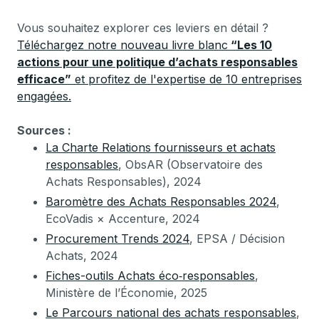
Vous souhaitez explorer ces leviers en détail ?
Téléchargez notre nouveau livre blanc
“Les 10
actions pour une politique d’achats responsables
efficace”
et profitez de l'expertise de 10 entreprises
engagées.
Sources :
La Charte Relations fournisseurs et achats
responsables
, ObsAR (Observatoire des
Achats Responsables), 2024
Baromètre des Achats Responsables 2024
,
EcoVadis × Accenture, 2024
Procurement Trends 2024
, EPSA / Décision
Achats, 2024
Fiches-outils Achats éco‑responsables
,
Ministère de l’Économie, 2025
Le Parcours national des achats responsables
,