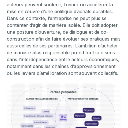
acteurs peuvent soutenir, freiner ou accélérer la
mise en œuvre d’une politique d’achats durables.
Dans ce contexte, l’entreprise ne peut plus se
contenter d’agir de manière isolée. Elle doit adopter
une posture d’ouverture, de dialogue et de co-
construction afin de faire évoluer ses pratiques mais
aussi celles de ses partenaires. L’ambition d’acheter
de manière plus responsable prend tout son sens
dans l’interdépendance entre acteurs économiques,
notamment dans les chaînes d’approvisionnement
où les leviers d’amélioration sont souvent collectifs.