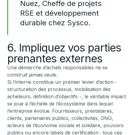
Nuez, Cheffe de projets
RSE et développement
durable chez Sysco.
6. Impliquez vos parties
prenantes externes
Une démarche d’achats responsables ne se
construit jamais seule.
Si l’interne constitue un premier levier d’action -
structuration des processus, mobilisation des
acheteurs, définition d’objectifs -, le véritable impact
se joue à l’échelle de l’écosystème dans lequel
l’entreprise évolue. Fournisseurs, prestataires,
clients, partenaires publics, collectivités, ONG,
acteurs de l’économie sociale et solidaire, pouvoirs
publics ou encore labels de certification : tous ces