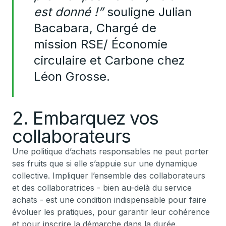
est donné !”
souligne Julian
Bacabara, Chargé de
mission RSE/ Économie
circulaire et Carbone chez
Léon Grosse.
2. Embarquez vos
collaborateurs
Une politique d’achats responsables ne peut porter
ses fruits que si elle s’appuie sur une dynamique
collective. Impliquer l’ensemble des collaborateurs
et des collaboratrices - bien au-delà du service
achats - est une condition indispensable pour faire
évoluer les pratiques, pour garantir leur cohérence
et pour inscrire la démarche dans la durée.