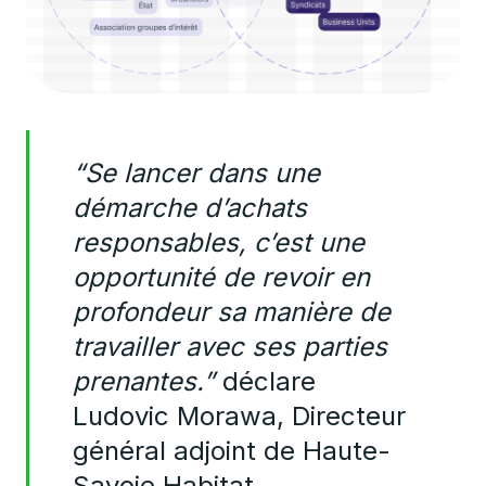
“Se lancer dans une
démarche d’achats
responsables, c’est une
opportunité de revoir en
profondeur sa manière de
travailler avec ses parties
prenantes.”
déclare
Ludovic Morawa, Directeur
général adjoint de Haute-
Savoie Habitat.