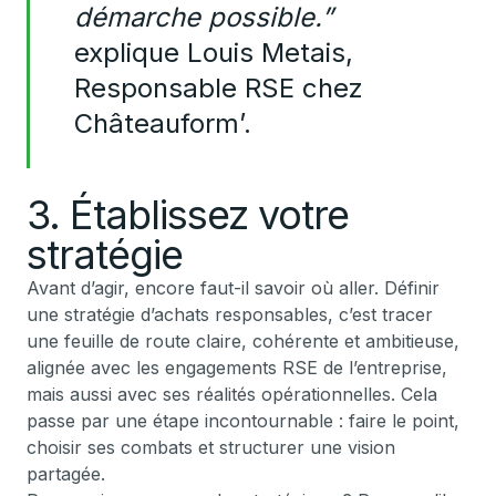
démarche possible.”
explique Louis Metais,
Responsable RSE chez
Châteauform’.
3. Établissez votre
stratégie
Avant d’agir, encore faut-il savoir où aller. Définir
une stratégie d’achats responsables, c’est tracer
une feuille de route claire, cohérente et ambitieuse,
alignée avec les engagements RSE de l’entreprise,
mais aussi avec ses réalités opérationnelles. Cela
passe par une étape incontournable : faire le point,
choisir ses combats et structurer une vision
partagée.