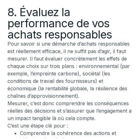
8. Évaluez la
performance de vos
achats responsables
Pour savoir si une démarche d’achats responsables
est réellement efficace, il ne suffit pas d’agir, il faut
mesurer. Il faut évaluer concrètement les effets de
chaque choix sur trois plans : environnemental (par
exemple, l’empreinte carbone), sociétal (les
conditions de travail des fournisseurs) et
économique (la rentabilité globale, la résilience des
chaînes d’approvisionnement).
Mesurer, c’est donc comprendre les conséquences
réelles des décisions et s’assurer que l’engagement a
un impact tangible là où cela compte.
C’est une étape clé pour :
Comprendre la cohérence des actions et