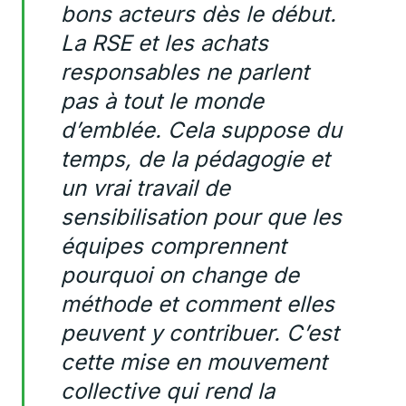
bons acteurs dès le début.
La RSE et les achats
responsables ne parlent
pas à tout le monde
d’emblée. Cela suppose du
temps, de la pédagogie et
un vrai travail de
sensibilisation pour que les
équipes comprennent
pourquoi on change de
méthode et comment elles
peuvent y contribuer. C’est
cette mise en mouvement
collective qui rend la