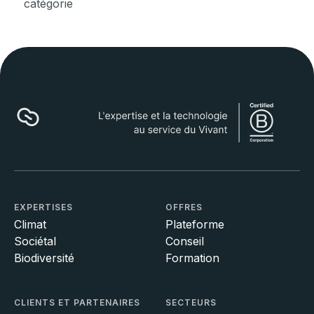
catégorie
EXPERTISES
OFFRES
Climat
Plateforme
Sociétal
Conseil
Biodiversité
Formation
CLIENTS ET PARTENAIRES
SECTEURS