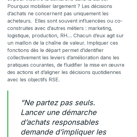
Pourquoi mobiliser largement ? Les décisions
d’achats ne concernent pas uniquement les
acheteurs. Elles sont souvent influencées ou co-
construites avec d’autres métiers : marketing,
logistique, production, RH… Chacun d’eux agit sur
un maillon de la chaîne de valeur. Impliquer ces
fonctions dès le départ permet d’identifier
collectivement les leviers d’amélioration dans les
pratiques courantes, de fluidifier la mise en œuvre
des actions et d’aligner les décisions quotidiennes
avec les objectifs RSE.
“Ne partez pas seuls.
Lancer une démarche
d’achats responsables
demande d’impliquer les