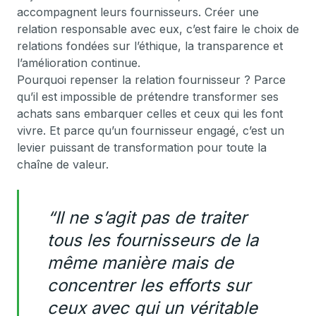
accompagnent leurs fournisseurs. Créer une
relation responsable avec eux, c’est faire le choix de
relations fondées sur l’éthique, la transparence et
l’amélioration continue.
Pourquoi repenser la relation fournisseur ? Parce
qu’il est impossible de prétendre transformer ses
achats sans embarquer celles et ceux qui les font
vivre. Et parce qu’un fournisseur engagé, c’est un
levier puissant de transformation pour toute la
chaîne de valeur.
“Il ne s’agit pas de traiter
tous les fournisseurs de la
même manière mais de
concentrer les efforts sur
ceux avec qui un véritable