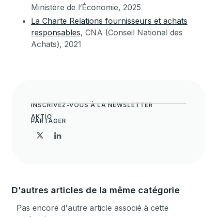
Ministère de l’Économie, 2025
La Charte Relations fournisseurs et achats
responsables
, CNA (Conseil National des
Achats), 2021
INSCRIVEZ-VOUS À LA NEWSLETTER
AKTIO
PARTAGER
D'autres articles de la même catégorie
Pas encore d'autre article associé à cette