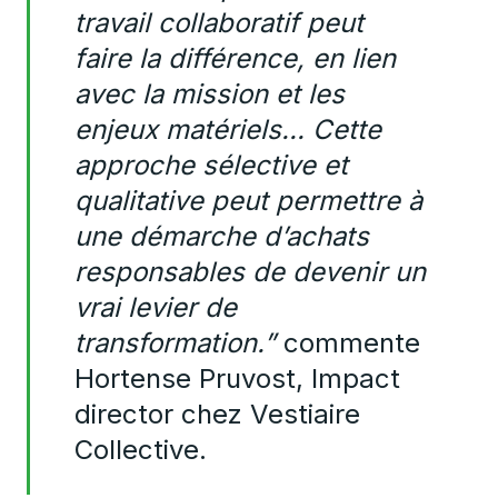
travail collaboratif peut
faire la différence, en lien
avec la mission et les
enjeux matériels... Cette
approche sélective et
qualitative peut permettre à
une démarche d’achats
responsables de devenir un
vrai levier de
transformation.”
commente
Hortense Pruvost, Impact
director chez Vestiaire
Collective.