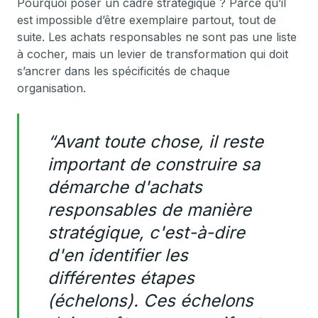
Pourquoi poser un cadre stratégique ? Parce qu’il
est impossible d’être exemplaire partout, tout de
suite. Les achats responsables ne sont pas une liste
à cocher, mais un levier de transformation qui doit
s’ancrer dans les spécificités de chaque
organisation.
“Avant toute chose, il reste
important de construire sa
démarche d'achats
responsables de manière
stratégique, c'est-à-dire
d'en identifier les
différentes étapes
(échelons). Ces échelons