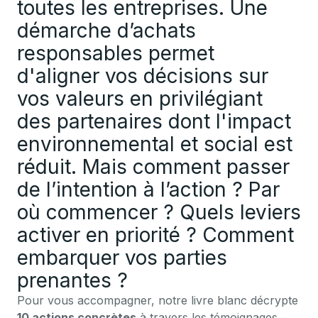
toutes les entreprises. Une
démarche d’achats
responsables permet
d'aligner vos décisions sur
vos valeurs en privilégiant
des partenaires dont l'impact
environnemental et social est
réduit. Mais comment passer
de l’intention à l’action ? Par
où commencer ? Quels leviers
activer en priorité ? Comment
embarquer vos parties
prenantes ?
Pour vous accompagner, notre livre blanc décrypte
10 actions concrètes
à travers les témoignages