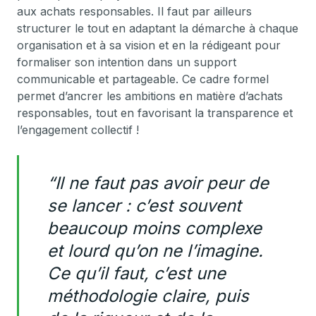
aux achats responsables. Il faut par ailleurs
structurer le tout en adaptant la démarche à chaque
organisation et à sa vision et en la rédigeant pour
formaliser son intention dans un support
communicable et partageable. Ce cadre formel
permet d’ancrer les ambitions en matière d’achats
responsables, tout en favorisant la transparence et
l’engagement collectif !
“Il ne faut pas avoir peur de
se lancer : c’est souvent
beaucoup moins complexe
et lourd qu’on ne l’imagine.
Ce qu’il faut, c’est une
méthodologie claire, puis