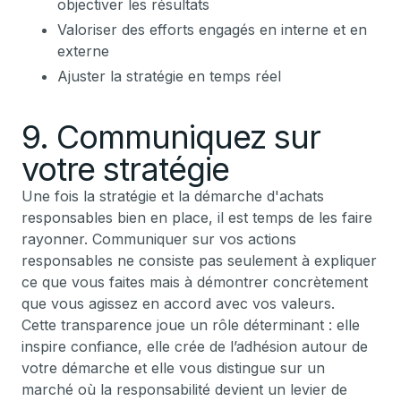
objectiver les résultats
Valoriser des efforts engagés en interne et en
externe
Ajuster la stratégie en temps réel
9. Communiquez sur
votre stratégie
Une fois la stratégie et la démarche d'achats
responsables bien en place, il est temps de les faire
rayonner. Communiquer sur vos actions
responsables ne consiste pas seulement à expliquer
ce que vous faites mais à démontrer concrètement
que vous agissez en accord avec vos valeurs.
Cette transparence joue un rôle déterminant : elle
inspire confiance, elle crée de l’adhésion autour de
votre démarche et elle vous distingue sur un
marché où la responsabilité devient un levier de