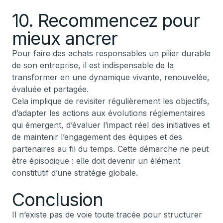
10. Recommencez pour
mieux ancrer
Pour faire des achats responsables un pilier durable
de son entreprise, il est indispensable de la
transformer en une dynamique vivante, renouvelée,
évaluée et partagée.
Cela implique de revisiter régulièrement les objectifs,
d’adapter les actions aux évolutions réglementaires
qui émergent, d’évaluer l’impact réel des initiatives et
de maintenir l’engagement des équipes et des
partenaires au fil du temps. Cette démarche ne peut
être épisodique : elle doit devenir un élément
constitutif d’une stratégie globale.
Conclusion
Il n’existe pas de voie toute tracée pour structurer