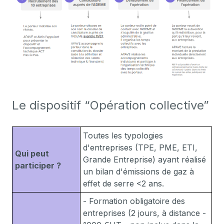
Le dispositif “Opération collective”
Toutes les typologies
d'entreprises (TPE, PME, ETI,
Qui peut
Grande Entreprise) ayant réalisé
participer ?
un bilan d'émissions de gaz à
effet de serre <2 ans.
- Formation obligatoire des
entreprises (2 jours, à distance -