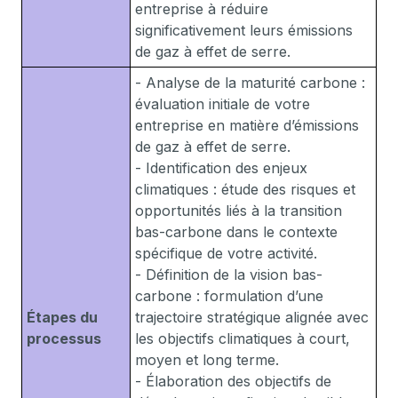
entreprise à réduire
significativement leurs émissions
de gaz à effet de serre.
- Analyse de la maturité carbone :
évaluation initiale de votre
entreprise en matière d’émissions
de gaz à effet de serre.
- Identification des enjeux
climatiques : étude des risques et
opportunités liés à la transition
bas-carbone dans le contexte
spécifique de votre activité.
- Définition de la vision bas-
carbone : formulation d’une
Étapes du
trajectoire stratégique alignée avec
processus
les objectifs climatiques à court,
moyen et long terme.
- Élaboration des objectifs de