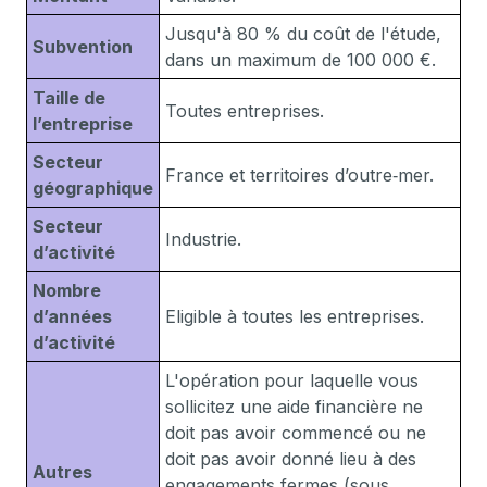
Jusqu'à 80 % du coût de l'étude,
Subvention
dans un maximum de 100 000 €.
Taille de
Toutes entreprises.
l’entreprise
Secteur
France et territoires d’outre‑mer.
géographique
Secteur
Industrie.
d’activité
Nombre
d’années
Eligible à toutes les entreprises.
d’activité
L'opération pour laquelle vous
sollicitez une aide financière ne
doit pas avoir commencé ou ne
doit pas avoir donné lieu à des
Autres
engagements fermes (sous