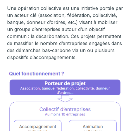
Une opération collective est une initiative portée par
un acteur clé (association, fédération, collectivité,
banque, donneur d’ordres, etc.) visant à mobiliser
un groupe d’entreprises autour d’un objectif
commun : la décarbonation. Ces projets permettent
de massifier le nombre d’entreprises engagées dans
des démarches bas-carbone via un ou plusieurs
dispositifs d’accompagnements.