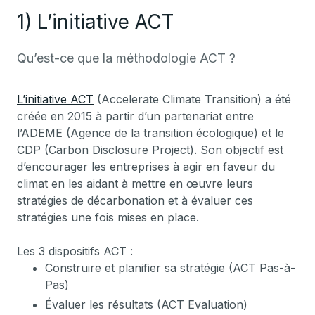
1) L’initiative ACT
Qu’est-ce que la méthodologie ACT ?
L’initiative ACT
(Accelerate Climate Transition) a été
créée en 2015 à partir d’un partenariat entre
l’ADEME (Agence de la transition écologique) et le
CDP (Carbon Disclosure Project). Son objectif est
d’encourager les entreprises à agir en faveur du
climat en les aidant à mettre en œuvre leurs
stratégies de décarbonation et à évaluer ces
stratégies une fois mises en place.
Les 3 dispositifs ACT :
Construire et planifier sa stratégie (ACT Pas-à-
Pas)
Évaluer les résultats (ACT Evaluation)