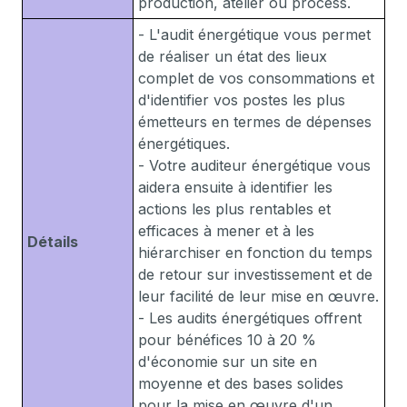
production, atelier ou process.
- L'audit énergétique vous permet
de réaliser un état des lieux
complet de vos consommations et
d'identifier vos postes les plus
émetteurs en termes de dépenses
énergétiques.
- Votre auditeur énergétique vous
aidera ensuite à identifier les
actions les plus rentables et
efficaces à mener et à les
Détails
hiérarchiser en fonction du temps
de retour sur investissement et de
leur facilité de leur mise en œuvre.
- Les audits énergétiques offrent
pour bénéfices 10 à 20 %
d'économie sur un site en
moyenne et des bases solides
pour la mise en œuvre d'un