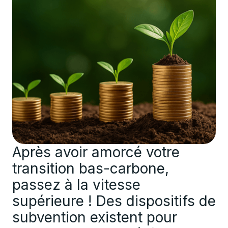
Après avoir amorcé votre
transition bas-carbone,
passez à la vitesse
supérieure ! Des dispositifs de
subvention existent pour