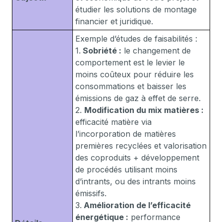
étudier les solutions de montage
financier et juridique.
Exemple d’études de faisabilités :
1.
Sobriété :
le changement de
comportement est le levier le
moins coûteux pour réduire les
consommations et baisser les
émissions de gaz à effet de serre.
2.
Modification du mix matières :
efficacité matière via
l’incorporation de matières
premières recyclées et valorisation
des coproduits + développement
de procédés utilisant moins
d’intrants, ou des intrants moins
émissifs.
3.
Amélioration de l’efficacité
énergétique :
performance