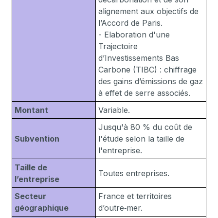
alignement aux objectifs de
l’Accord de Paris.
- Elaboration d'une
Trajectoire
d’Investissements Bas
Carbone (TIBC) : chiffrage
des gains d’émissions de gaz
à effet de serre associés.
Montant
Variable.
Jusqu'à 80 % du coût de
Subvention
l'étude selon la taille de
l'entreprise.
Taille de
Toutes entreprises.
l’entreprise
Secteur
France et territoires
géographique
d’outre‑mer.