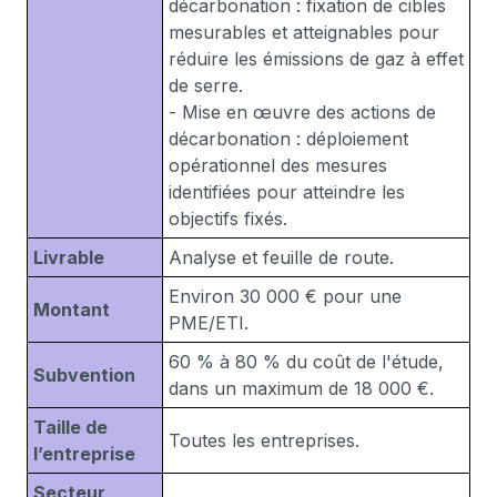
décarbonation : fixation de cibles
mesurables et atteignables pour
réduire les émissions de gaz à effet
de serre.
- Mise en œuvre des actions de
décarbonation : déploiement
opérationnel des mesures
identifiées pour atteindre les
objectifs fixés.
Livrable
Analyse et feuille de route.
Environ 30 000 € pour une
Montant
PME/ETI.
60 % à 80 % du coût de l'étude,
Subvention
dans un maximum de 18 000 €.
Taille de
Toutes les entreprises.
l’entreprise
Secteur