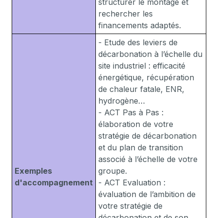
structurer le montage et
rechercher les
financements adaptés.
- Etude des leviers de
décarbonation à l’échelle du
site industriel : efficacité
énergétique, récupération
de chaleur fatale, ENR,
hydrogène…
- ACT Pas à Pas :
élaboration de votre
stratégie de décarbonation
et du plan de transition
associé à l’échelle de votre
Exemples
groupe.
d'accompagnement
- ACT Evaluation :
évaluation de l’ambition de
votre stratégie de
décarbonation et de son