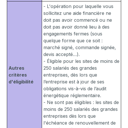
- L'opération pour laquelle vous
sollicitez une aide financière ne
doit pas avoir commencé ou ne
doit pas avoir donné lieu à des
engagements fermes (sous
quelque forme que ce soit :
marché signé, commande signée,
devis accepté…).
- Éligible pour les sites de moins de
Autres
250 salariés des grandes
critères
entreprises, dès lors que
d'éligibilité
l’entreprise est à jour de ses
obligations vis-à-vis de l’audit
énergétique réglementaire.
- Ne sont pas éligibles : les sites de
moins de 250 salariés des grandes
entreprises dès lors que
l'échéance de renouvellement de