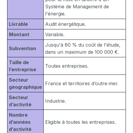
Système de Management de
l'énergie.
Livrable
Audit énergétique.
Montant
Variable.
Jusqu'à 80 % du coût de l'étude,
Subvention
dans un maximum de 100 000 €.
Taille de
Toutes entreprises.
l’entreprise
Secteur
France et territoires d’outre‑mer.
géographique
Secteur
Industrie.
d’activité
Nombre
d’années
Eligible à toutes les entreprises.
d’activité