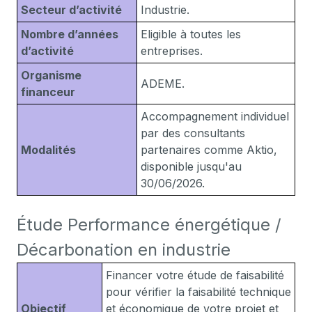
Secteur d’activité
Industrie.
Nombre d’années
Eligible à toutes les
d’activité
entreprises.
Organisme
ADEME.
financeur
Accompagnement individuel
par des consultants
Modalités
partenaires comme Aktio,
disponible jusqu'au
30/06/2026.
Étude Performance énergétique /
Décarbonation en industrie
Financer votre étude de faisabilité
pour vérifier la faisabilité technique
Objectif
et économique de votre projet et