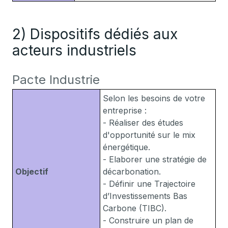
2) Dispositifs dédiés aux
acteurs industriels
Pacte Industrie
Selon les besoins de votre
entreprise :
- Réaliser des études
d'opportunité sur le mix
énergétique.
- Elaborer une stratégie de
Objectif
décarbonation.
- Définir une Trajectoire
d’Investissements Bas
Carbone (TIBC).
- Construire un plan de