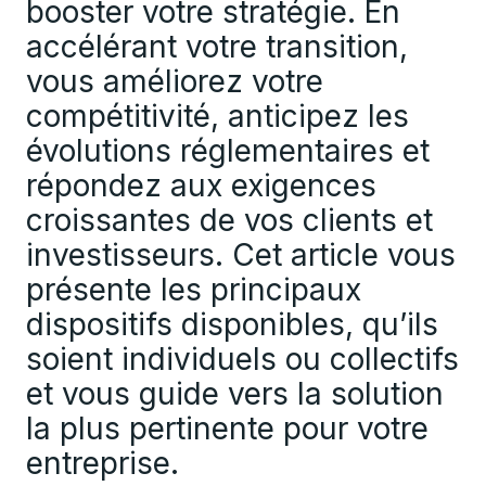
booster votre stratégie. En
accélérant votre transition,
vous améliorez votre
compétitivité, anticipez les
évolutions réglementaires et
répondez aux exigences
croissantes de vos clients et
investisseurs. Cet article vous
présente les principaux
dispositifs disponibles, qu’ils
soient individuels ou collectifs
et vous guide vers la solution
la plus pertinente pour votre
entreprise.