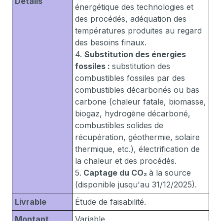
Détails
énergétique des technologies et
des procédés, adéquation des
températures produites au regard
des besoins finaux.
4.
Substitution des énergies
fossiles :
substitution des
combustibles fossiles par des
combustibles décarbonés ou bas
carbone (chaleur fatale, biomasse,
biogaz, hydrogène décarboné,
combustibles solides de
récupération, géothermie, solaire
thermique, etc.), électrification de
la chaleur et des procédés.
5.
Captage du CO₂
à la source
(disponible jusqu'au 31/12/2025).
Livrable
Étude de faisabilité.
Montant
Variable.