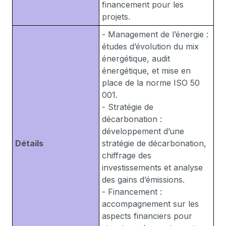
financement pour les
projets.
- Management de l’énergie :
études d’évolution du mix
énergétique, audit
énergétique, et mise en
place de la norme ISO 50
001.
- Stratégie de
décarbonation :
développement d’une
Détails
stratégie de décarbonation,
chiffrage des
investissements et analyse
des gains d’émissions.
- Financement :
accompagnement sur les
aspects financiers pour