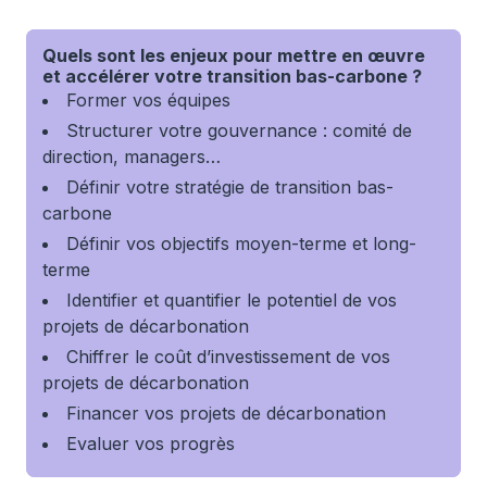
Quels sont les enjeux pour mettre en œuvre
et accélérer votre transition bas-carbone ?
Former vos équipes
Structurer votre gouvernance : comité de
direction, managers…
Définir votre stratégie de transition bas-
carbone
Définir vos objectifs moyen-terme et long-
terme
Identifier et quantifier le potentiel de vos
projets de décarbonation
Chiffrer le coût d’investissement de vos
projets de décarbonation
Financer vos projets de décarbonation
Evaluer vos progrès