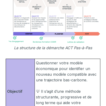
La structure de la démarche ACT Pas-à-Pas
Questionner votre modèle
économique pour identifier un
nouveau modèle compatible avec
une trajectoire bas-carbone.
Objectif
💡 Il s’agit d’une méthode
structurante, progressive et de
long terme qui aide votre