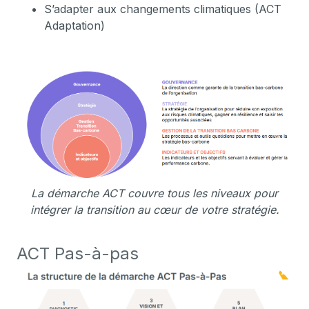
S’adapter aux changements climatiques (ACT
Adaptation)
La démarche ACT couvre tous les niveaux pour
intégrer la transition au cœur de votre stratégie.
ACT Pas-à-pas