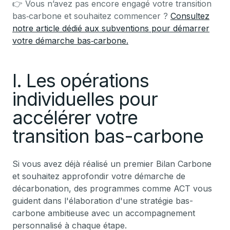
👉 Vous n’avez pas encore engagé votre transition
bas‑carbone et souhaitez commencer ?
Consultez
notre article dédié aux subventions pour démarrer
votre démarche bas‑carbone.
I. Les opérations
individuelles pour
accélérer votre
transition bas-carbone
Si vous avez déjà réalisé un premier Bilan Carbone
et souhaitez approfondir votre démarche de
décarbonation, des programmes comme ACT vous
guident dans l'élaboration d'une stratégie bas-
carbone ambitieuse avec un accompagnement
personnalisé à chaque étape.