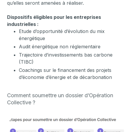
qu’elles seront amenées à réaliser.
Dispositifs éligibles pour les entreprises
industrielles :
Etude d’opportunité d’évolution du mix
énergétique
Audit énergétique non réglementaire
Trajectoire d’investissements bas carbone
(TIBC)
Coachings sur le financement des projets
d’économie d’énergie et de décarbonation
Comment soumettre un dossier d’Opération
Collective ?