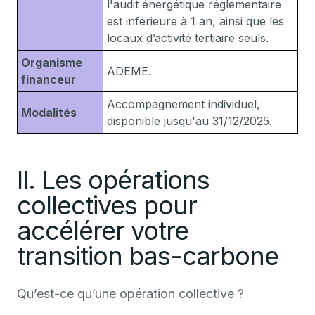
l'audit énergétique réglementaire
est inférieure à 1 an, ainsi que les
locaux d’activité tertiaire seuls.
Organisme
ADEME.
financeur
Accompagnement individuel,
Modalités
disponible jusqu'au 31/12/2025.
II. Les opérations
collectives pour
accélérer votre
transition bas-carbone
Qu’est-ce qu’une opération collective ?