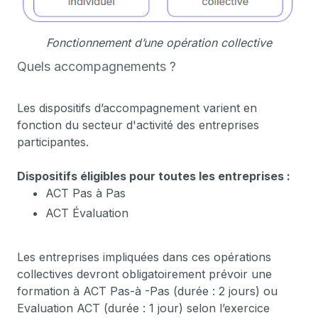
Fonctionnement d’une opération collective
Quels accompagnements ?
Les dispositifs d’accompagnement varient en
fonction du secteur d'activité des entreprises
participantes.
Dispositifs éligibles pour toutes les entreprises :
ACT Pas à Pas
ACT Évaluation
Les entreprises impliquées dans ces opérations
collectives devront obligatoirement prévoir une
formation à ACT Pas-à -Pas (durée : 2 jours) ou
Evaluation ACT (durée : 1 jour) selon l’exercice