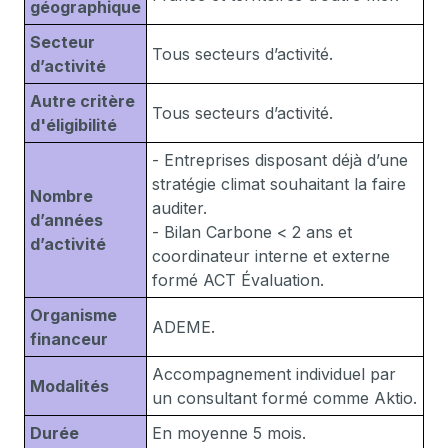
géographique
Secteur
Tous secteurs d’activité.
d’activité
Autre critère
Tous secteurs d’activité.
d'éligibilité
- Entreprises disposant déjà d’une
stratégie climat souhaitant la faire
Nombre
auditer.
d’années
- Bilan Carbone < 2 ans et
d’activité
coordinateur interne et externe
formé ACT Évaluation.
Organisme
ADEME.
financeur
Accompagnement individuel par
Modalités
un consultant formé comme Aktio.
Durée
En moyenne 5 mois.