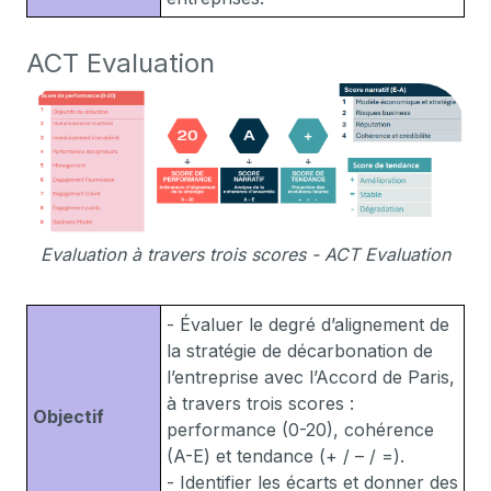
ACT Evaluation
Evaluation à travers trois scores - ACT Evaluation
- Évaluer le degré d’alignement de
la stratégie de décarbonation de
l’entreprise avec l’Accord de Paris,
à travers trois scores :
Objectif
performance (0-20), cohérence
(A-E) et tendance (+ / – / =).
- Identifier les écarts et donner des