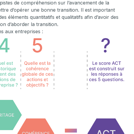
 pistes de compréhension sur l’avancement de la
tre d’opérer une bonne transition. Il est important
es éléments quantitatifs et qualitatifs afin d’avoir des
on d’aborder la transition.
ns aux entreprises :