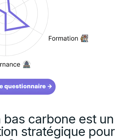
on bas carbone est un
ion stratégique pour