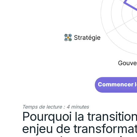
Temps de lecture : 4 minutes
Pourquoi la transiti
enjeu de transformat