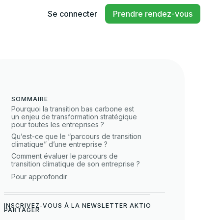
Se connecter
Prendre rendez-vous
SOMMAIRE
Pourquoi la transition bas carbone est
un enjeu de transformation stratégique
pour toutes les entreprises ?
Qu’est-ce que le “parcours de transition
climatique” d’une entreprise ?
Comment évaluer le parcours de
transition climatique de son entreprise ?
Pour approfondir
INSCRIVEZ-VOUS À LA NEWSLETTER AKTIO
PARTAGER