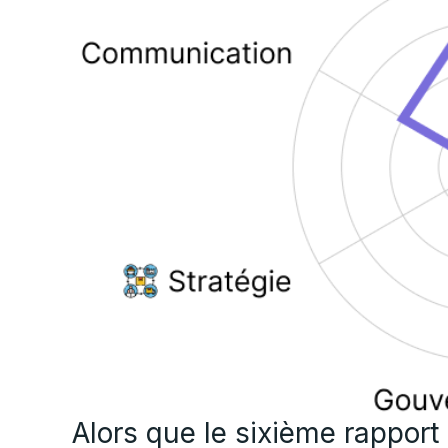
Alors que le sixième rapport