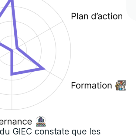
 du GIEC constate que les