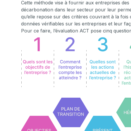
Cette méthode vise à fournir aux entreprises des
décarbonation dans leur secteur pour leur permet
qu’elle repose sur des critères couvrant à la fois d
données vérifiables sur les entreprises et leur faç
Pour ce faire, l’évaluation ACT pose cinq questio