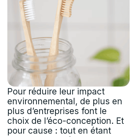
Pour réduire leur impact
environnemental, de plus en
plus d’entreprises font le
choix de l’éco-conception. Et
pour cause : tout en étant