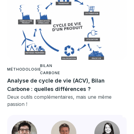
BILAN
MÉTHODOLOGIE
CARBONE
Analyse de cycle de vie (ACV), Bilan
Carbone : quelles différences ?
Deux outils complémentaires, mais une même
passion !