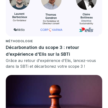
MÉTHODOLOGIE
Décarbonation du scope 3 : retour
d’expérience d'Elis sur la SBTi
Grâce au retour d'expérience d'Elis, lancez-vous
dans la SBTi et décarbonez votre scope 3 !