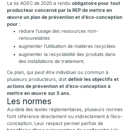
La loi AGEC de 2020 a rendu
obligatoire pour
tout
producteur concerné par la REP de mettre en
œuvre un plan de prévention et d’éco-conception
pour
:
réduire l’usage des ressources non-
renouvelables
augmenter l’utilisation de matières recyclées
augmenter la recyclabilité des produits dans
des installations de traitement.
Ce plan, qui peut être individuel ou commun à
plusieurs producteurs, doit
définir les objectifs et
actions de prévention et d’éco-conception à
mettre en œuvre
sur 5 ans.
Les normes
Au-delà des textes réglementaires, plusieurs normes
font référence directement ou indirectement à l’éco-
conception. Leur respect permet parfois de