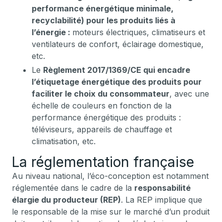
performance énergétique minimale,
recyclabilité) pour les produits liés à
l’énergie :
moteurs électriques, climatiseurs et
ventilateurs de confort, éclairage domestique,
etc.
Le
Règlement 2017/1369/CE qui encadre
l’étiquetage énergétique des produits pour
faciliter le choix du consommateur
, avec une
échelle de couleurs en fonction de la
performance énergétique des produits :
téléviseurs, appareils de chauffage et
climatisation, etc.
La réglementation française
Au niveau national, l’éco-conception est notamment
réglementée dans le cadre de la
responsabilité
élargie du producteur (REP)
. La REP implique que
le responsable de la mise sur le marché d’un produit