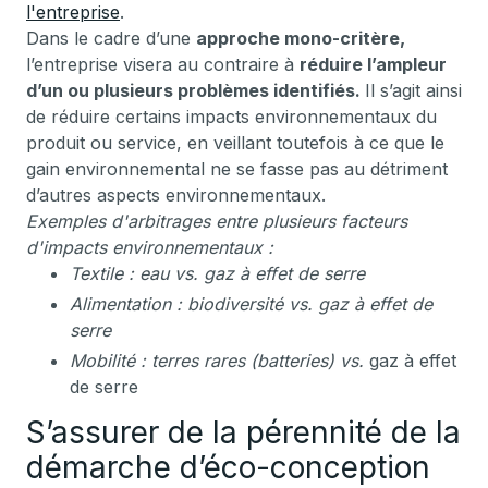
l'entreprise
.
Dans le cadre d’une
approche mono-critère,
l’entreprise visera au contraire à
réduire l’ampleur
d’un ou plusieurs problèmes identifiés.
Il s’agit ainsi
de réduire certains impacts environnementaux du
produit ou service, en veillant toutefois à ce que le
gain environnemental ne se fasse pas au détriment
d’autres aspects environnementaux.
Exemples d'arbitrages entre plusieurs facteurs
d'impacts environnementaux :
Textile : eau vs. gaz à effet de serre
Alimentation : biodiversité vs. gaz à effet de
serre
Mobilité : terres rares (batteries) vs.
gaz à effet
de serre
S’assurer de la pérennité de la
démarche d’éco-conception