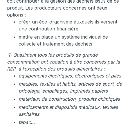
doit contribuer à la gestion des déchets issus de ce
produit. Les producteurs concernés ont deux
options :
créer un éco-organisme auxquels ils versent
une contribution financière
mettre en place un système individuel de
collecte et traitement des déchets
💡 Quasiment tous les produits de grande
consommation ont vocation à être concernés par la
REP, à l’exception des produits alimentaires :
équipements électriques, électroniques et piles
meubles, textiles et habits, articles de sport, de
bricolage, emballages, imprimés papiers
matériaux de construction, produits chimiques
médicaments et dispositifs médicaux, textiles
sanitaires
tabac…