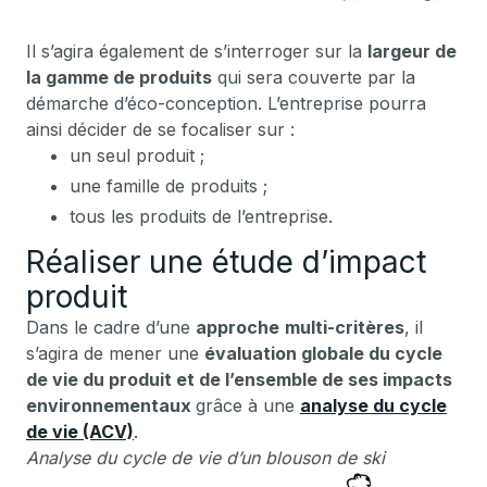
Il s’agira également de s’interroger sur la
largeur de
la gamme de produits
qui sera couverte par la
démarche d’éco-conception. L’entreprise pourra
ainsi décider de se focaliser sur :
un seul produit ;
une famille de produits ;
tous les produits de l’entreprise.
Réaliser une étude d’impact
produit
Dans le cadre d’une
approche
multi-critères
, il
s’agira de mener une
évaluation globale du cycle
de vie du produit et de l’ensemble de ses impacts
environnementaux
grâce à une
analyse du cycle
de vie (ACV)
.
Analyse du cycle de vie d’un blouson de ski