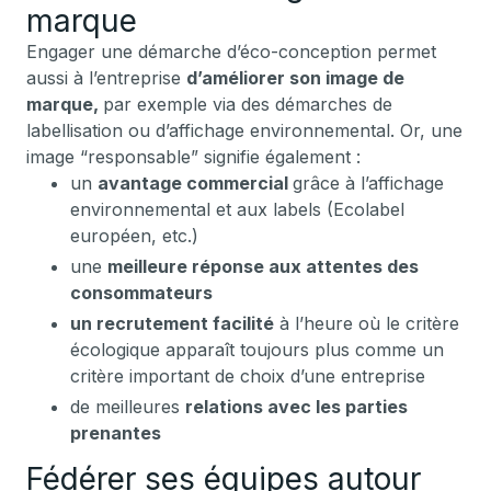
marque
Engager une démarche d’éco-conception permet
aussi à l’entreprise
d’améliorer son image de
marque,
par exemple via des démarches de
labellisation ou d’affichage environnemental. Or, une
image “responsable” signifie également :
un
avantage commercial
grâce à l’affichage
environnemental et aux labels (Ecolabel
européen, etc.)
une
meilleure réponse aux attentes des
consommateurs
un recrutement facilité
à l’heure où le critère
écologique apparaît toujours plus comme un
critère important de choix d’une entreprise
de meilleures
relations avec les parties
prenantes
Fédérer ses équipes autour