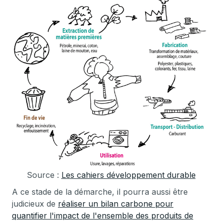
Source :
Les cahiers développement durable
A ce stade de la démarche, il pourra aussi être
judicieux de
réaliser un bilan carbone pour
quantifier l'impact de l'ensemble des produits de