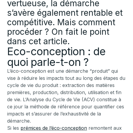
vertueuse, la démarche
s’avère également rentable et
compétitive. Mais comment
procéder ? On fait le point
dans cet article.
Eco-conception : de
quoi parle-t-on ?
L’éco-conception est une démarche “produit” qui
vise à réduire les impacts tout au long des étapes du
cycle de vie du produit : extraction des matières
premières, production, distribution, utilisation et fin
de vie. L’Analyse du Cycle de Vie (ACV) constitue à
ce jour la méthode de référence pour quantifier ces
impacts et s’assurer de l’exhaustivité de la
démarche.
Si les
prémices de l’éco-conception
remontent aux