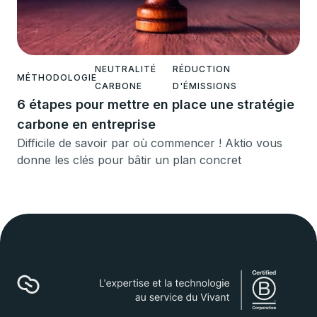
NEUTRALITÉ
RÉDUCTION
MÉTHODOLOGIE
CARBONE
D'ÉMISSIONS
6 étapes pour mettre en place une stratégie
carbone en entreprise
Difficile de savoir par où commencer ! Aktio vous
donne les clés pour bâtir un plan concret