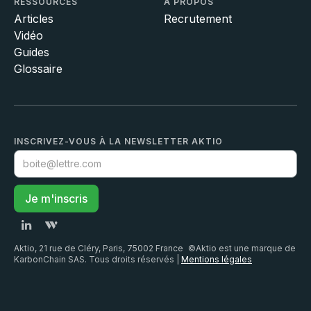
RESSOURCES
À PROPOS
Articles
Recrutement
Vidéo
Guides
Glossaire
INSCRIVEZ-VOUS À LA NEWSLETTER AKTIO
Aktio, 21 rue de Cléry, Paris, 75002 France ©Aktio est une marque de
KarbonChain SAS. Tous droits réservés |
Mentions légales