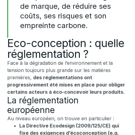
de marque, de réduire ses
coûts, ses risques et son
empreinte carbone.
Eco-conception : quelle
réglementation ?
Face à la dégradation de l’environnement et la
tension toujours plus grande sur les matières
premières,
des réglementations ont
progressivement été mises en place
pour obliger
certains acteurs à éco-concevoir leurs produits.
La réglementation
européenne
Au niveau européen, on trouve en particulier :
La Directive Ecodesign (2009/125/CE) qui
fixe des exigences d’écoconception (e.g.