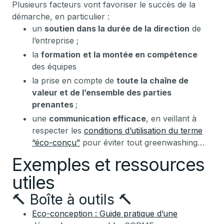
Plusieurs facteurs vont favoriser le succès de la
démarche, en particulier :
un
soutien dans la durée de la direction
de
l’entreprise ;
la
formation
et la montée en compétence
des équipes
la prise en compte de
toute la chaîne de
valeur et de l’ensemble des parties
prenantes
;
une
communication efficace
, en veillant à
respecter les
conditions d’utilisation du terme
“éco-conçu”
pour éviter tout greenwashing…
Exemples et ressources
utiles
🔨 Boîte à outils 🔨
Eco-conception : Guide pratique d’une