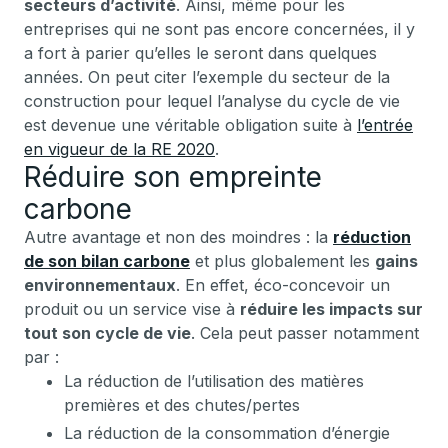
secteurs d’activité
. Ainsi, même pour les
entreprises qui ne sont pas encore concernées, il y
a fort à parier qu’elles le seront dans quelques
années. On peut citer l’exemple du secteur de la
construction pour lequel l’analyse du cycle de vie
est devenue une véritable obligation suite à
l’entrée
en vigueur de la RE 2020
.
Réduire son empreinte
carbone
Autre avantage et non des moindres : la
réduction
de son bilan carbone
et plus globalement les
gains
environnementaux
. En effet, éco-concevoir un
produit ou un service vise à
réduire les impacts sur
tout son cycle de vie
. Cela peut passer notamment
par :
La réduction de l’utilisation des matières
premières et des chutes/pertes
La réduction de la consommation d’énergie