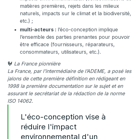
matières premières, rejets dans les milieux
naturels, impacts sur le climat et la biodiversité,
etc.) ;
multi-acteurs :
l’éco-conception implique
l’ensemble des parties prenantes pour pouvoir
être efficace (fournisseurs, réparateurs,
consommateurs, utilisateurs, etc.).
🐓
La France pionnière
La France, par l’intermédiaire de l’ADEME, a posé les
jalons de cette première définition en rédigeant en
1998 la première documentation sur le sujet et en
assurant le secrétariat de la rédaction de la norme
ISO 14062.
L'éco-conception vise à
réduire l'impact
environnemental d'un