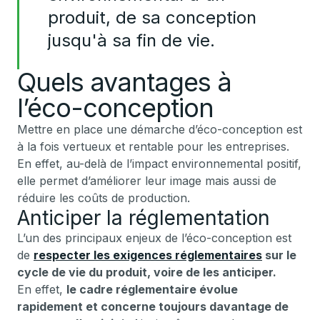
produit, de sa conception
jusqu'à sa fin de vie.
Quels avantages à
l’éco-conception
Mettre en place une démarche d’éco-conception est
à la fois vertueux et rentable pour les entreprises.
En effet, au-delà de l’impact environnemental positif,
elle permet d’améliorer leur image mais aussi de
réduire les coûts de production.
Anticiper la réglementation
L’un des principaux enjeux de l’éco-conception est
de
respecter les exigences réglementaires
sur le
cycle de vie du produit, voire de les anticiper.
En effet,
le cadre réglementaire évolue
rapidement et concerne toujours davantage de