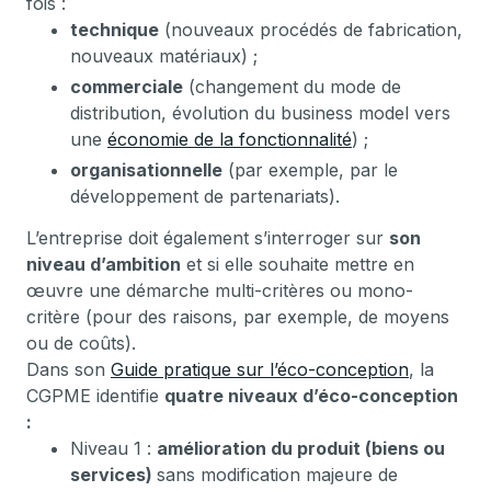
fois :
technique
(nouveaux procédés de fabrication,
nouveaux matériaux) ;
commerciale
(changement du mode de
distribution, évolution du business model vers
une
économie de la fonctionnalité
) ;
organisationnelle
(par exemple, par le
développement de partenariats).
L’entreprise doit également s’interroger sur
son
niveau d’ambition
et si elle souhaite mettre en
œuvre une démarche multi-critères ou mono-
critère (pour des raisons, par exemple, de moyens
ou de coûts).
Dans son
Guide pratique sur l’éco-conception
, la
CGPME identifie
quatre niveaux d’éco-conception
:
Niveau 1 :
amélioration du produit (biens ou
services)
sans modification majeure de