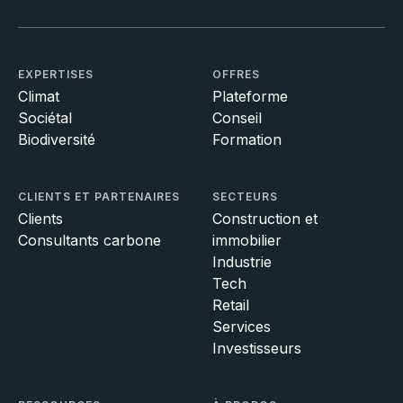
EXPERTISES
OFFRES
Climat
Plateforme
Sociétal
Conseil
Biodiversité
Formation
CLIENTS ET PARTENAIRES
SECTEURS
Clients
Construction et
Consultants carbone
immobilier
Industrie
Tech
Retail
Services
Investisseurs