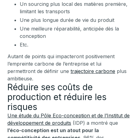
Un sourcing plus local des matières première,
limitant les transports
Une plus longue durée de vie du produit
Une meilleure réparabilité, anticipée dès la
conception
Etc.
Autant de points qui impacteront positivement
l’empreinte carbone de l’entreprise et lui
permettront de définir une
trajectoire carbone
plus
ambitieuse.
Réduire ses coûts de
production et réduire les
risques
Une étude du Pôle Eco-conception et de l’Institut de
développement de produits
(IDP) a montré que
l’éco-conception est un atout pour la
compétitivité des entreprises.
96% des