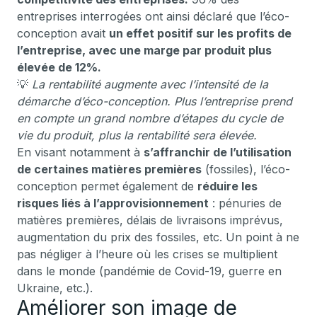
entreprises interrogées ont ainsi déclaré que l’éco-
conception avait
un effet positif sur les profits de
l’entreprise, avec une marge par produit plus
élevée de 12%.
💡
La rentabilité augmente avec l’intensité de la
démarche d’éco-conception. Plus l’entreprise prend
en compte un grand nombre d’étapes du cycle de
vie du produit, plus la rentabilité sera élevée.
En visant notamment à
s’affranchir de l’utilisation
de certaines matières premières
(fossiles), l’éco-
conception permet également de
réduire les
risques liés à l’approvisionnement
: pénuries de
matières premières, délais de livraisons imprévus,
augmentation du prix des fossiles, etc. Un point à ne
pas négliger à l’heure où les crises se multiplient
dans le monde (pandémie de Covid-19, guerre en
Ukraine, etc.).
Améliorer son image de