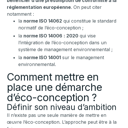
bénéficier d’une présomption de conformité à la
réglementation européenne
. On peut citer
notamment :
la
norme ISO 14062
qui constitue le standard
normatif de l’éco-conception ;
la
norme ISO 14006
: 2020
qui vise
l’intégration de l’éco-conception dans un
système de management environnemental ;
la
norme ISO 14001
sur le management
environnemental.
Comment mettre en
place une démarche
d’éco-conception ?
Définir son niveau d’ambition
Il n’existe pas une seule manière de mettre en
œuvre l’éco-conception. L’approche peut être à la