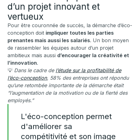
d’un projet innovant et
vertueux
Pour être couronnée de succès, la démarche d’éco-
conception doit
impliquer toutes les parties
prenantes mais aussi les salariés
. Un bon moyen
de rassembler les équipes autour d’un projet
ambitieux mais aussi
d’encourager la créativité et
l’innovation
.
💡
Dans le cadre de
l’étude sur la profitabilité de
l’éco-conception
, 58% des entreprises ont répondu
qu’une retombée importante de la démarche était
“l’augmentation de la motivation ou de la fierté des
employés.”
L'éco-conception permet
d'améliorer sa
compétitivité et son image