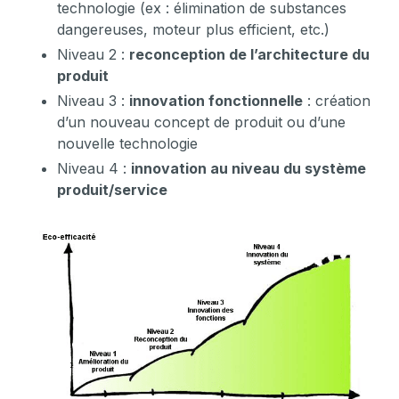
technologie (ex : élimination de substances
dangereuses, moteur plus efficient, etc.)
Niveau 2 :
reconception de l’architecture du
produit
Niveau 3 :
innovation fonctionnelle
: création
d’un nouveau concept de produit ou d’une
nouvelle technologie
Niveau 4 :
innovation au niveau du système
produit/service