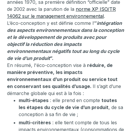
années 1970, sa première définition “officielle” date
de 2002 avec la parution de la
norme XP ISO/TR
14062 sur le management environnemental
.
L’éco-conception y est définie comme l’”
intégration
des aspects environnementaux dans la conception
et le développement de produits avec pour
objectif la réduction des impacts
environnementaux négatifs tout au long du cycle
de vie d’un produit
”.
En résumé, l'éco-conception vise à
réduire, de
manière préventive,
les impacts
environnementaux d’un produit ou service tout
en conservant ses qualités d’usage.
Il s’agit d’une
démarche globale qui est à la fois :
multi-étapes
: elle prend en compte
toutes
les étapes du cycle de vie d’un produit
, de sa
conception à sa fin de vie ;
multi-critères
: elle tient compte de tous les
impacts environnementaux (consommations de