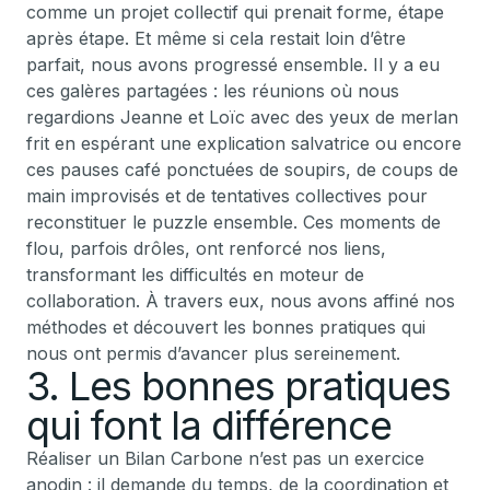
comme un projet collectif qui prenait forme, étape
après étape. Et même si cela restait loin d’être
parfait, nous avons progressé ensemble. Il y a eu
ces galères partagées : les réunions où nous
regardions Jeanne et Loïc avec des yeux de merlan
frit en espérant une explication salvatrice ou encore
ces pauses café ponctuées de soupirs, de coups de
main improvisés et de tentatives collectives pour
reconstituer le puzzle ensemble. Ces moments de
flou, parfois drôles, ont renforcé nos liens,
transformant les difficultés en moteur de
collaboration. À travers eux, nous avons affiné nos
méthodes et découvert les bonnes pratiques qui
nous ont permis d’avancer plus sereinement.
3. Les bonnes pratiques
qui font la différence
Réaliser un Bilan Carbone n’est pas un exercice
anodin : il demande du temps, de la coordination et