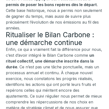
permis de poser les bons repères dès le départ
.
Cette base historique, nous a permis non seulement
de gagner du temps, mais aussi de suivre plus
précisément l’évolution de nos émissions au fil des
années.
Ritualiser le Bilan Carbone :
une démarche continue
Enfin, ce qui a vraiment fait la différence pour nous,
c’est d’avoir intégré le Bilan Carbone comme
un
rituel collectif, une démarche inscrite dans la
durée
. Ce n’est pas une tâche ponctuelle, mais un
processus annuel et continu. À chaque nouvel
exercice, nous constatons les progrès réalisés,
identifions les actions qui ont porté leurs fruits et
repérons celles qui méritent encore des
ajustements. Ce suivi régulier nous permet de mieux
comprendre les répercussions de nos choix en
matière de stratégie climat et de nous assurer que