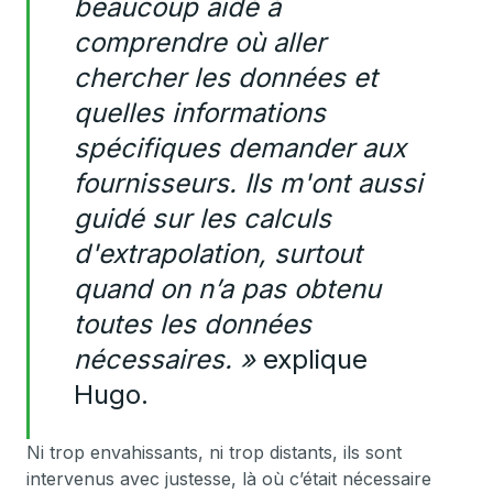
beaucoup aidé à
comprendre où aller
chercher les données et
quelles informations
spécifiques demander aux
fournisseurs. Ils m'ont aussi
guidé sur les calculs
d'extrapolation, surtout
quand on n’a pas obtenu
toutes les données
nécessaires. »
explique
Hugo.
Ni trop envahissants, ni trop distants, ils sont
intervenus avec justesse, là où c’était nécessaire