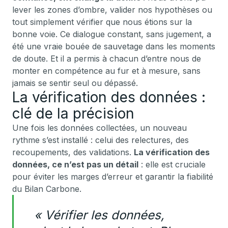
lever les zones d’ombre, valider nos hypothèses ou
tout simplement vérifier que nous étions sur la
bonne voie. Ce dialogue constant, sans jugement, a
été une vraie bouée de sauvetage dans les moments
de doute. Et il a permis à chacun d’entre nous de
monter en compétence au fur et à mesure, sans
jamais se sentir seul ou dépassé.
La vérification des données :
clé de la précision
Une fois les données collectées, un nouveau
rythme s’est installé : celui des relectures, des
recoupements, des validations.
La vérification des
données, ce n’est pas un détail
: elle est cruciale
pour éviter les marges d’erreur et garantir la fiabilité
du Bilan Carbone.
« Vérifier les données,