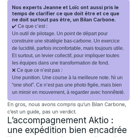
Nos experts Jeanne et Loïc ont aussi pris le
temps de clarifier ce que doit être et ce que
ne doit surtout pas être, un Bilan Carbone.
✔️ Ce que c’est :
Un outil de pilotage. Un point de départ pour
construire une stratégie bas-carbone. Un exercice
de lucidité, parfois inconfortable, mais toujours utile.
Et surtout, un levier collectif, pour impliquer toutes
les équipes dans une transformation de fond.
❌ Ce que ce n’est pas :
Une punition. Une course à la meilleure note. Ni un
“one shot”. Ce n’est pas une photo figée, mais bien
un miroir en mouvement, à regarder avec honnêteté.
En gros, nous avons compris qu’un Bilan Carbone,
c’est un guide, pas un verdict.
L’accompagnement Aktio :
une expédition bien encadrée