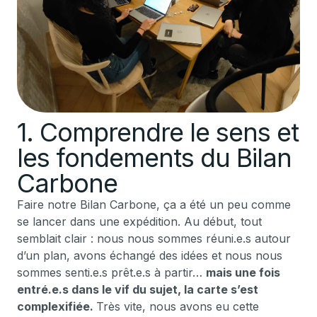
1. Comprendre le sens et
les fondements du Bilan
Carbone
Faire notre Bilan Carbone, ça a été un peu comme
se lancer dans une expédition. Au début, tout
semblait clair : nous nous sommes réuni.e.s autour
d’un plan, avons échangé des idées et nous nous
sommes senti.e.s prêt.e.s à partir…
mais une fois
entré.e.s dans le vif du sujet, la carte s’est
complexifiée.
Très vite, nous avons eu cette