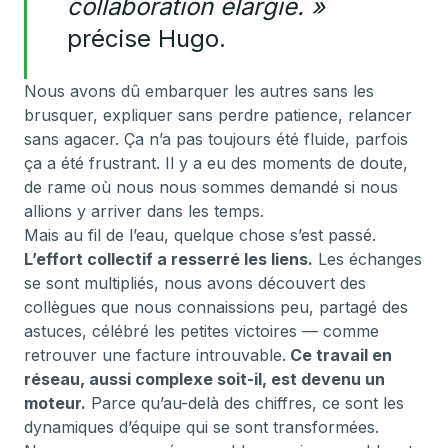
collaboration élargie. »
précise Hugo.
Nous avons dû embarquer les autres sans les
brusquer, expliquer sans perdre patience, relancer
sans agacer. Ça n’a pas toujours été fluide, parfois
ça a été frustrant. Il y a eu des moments de doute,
de rame où nous nous sommes demandé si nous
allions y arriver dans les temps.
Mais au fil de l’eau, quelque chose s’est passé.
L’effort collectif a resserré les liens.
Les échanges
se sont multipliés, nous avons découvert des
collègues que nous connaissions peu, partagé des
astuces, célébré les petites victoires — comme
retrouver une facture introuvable.
Ce travail en
réseau, aussi complexe soit-il, est devenu un
moteur.
Parce qu’au-delà des chiffres, ce sont les
dynamiques d’équipe qui se sont transformées.