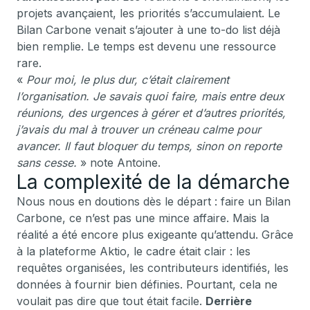
projets avançaient, les priorités s’accumulaient. Le
Bilan Carbone venait s’ajouter à une to-do list déjà
bien remplie. Le temps est devenu une ressource
rare.
«
Pour moi, le plus dur, c’était clairement
l’organisation. Je savais quoi faire, mais entre deux
réunions, des urgences à gérer et d’autres priorités,
j’avais du mal à trouver un créneau calme pour
avancer. Il faut bloquer du temps, sinon on reporte
sans cesse.
»
note Antoine.
La complexité de la démarche
Nous nous en doutions dès le départ : faire un Bilan
Carbone, ce n’est pas une mince affaire. Mais la
réalité a été encore plus exigeante qu’attendu. Grâce
à la plateforme Aktio, le cadre était clair : les
requêtes organisées, les contributeurs identifiés, les
données à fournir bien définies. Pourtant, cela ne
voulait pas dire que tout était facile.
Derrière