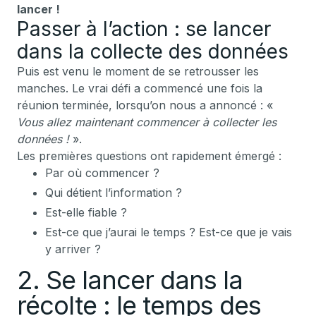
lancer !
Passer à l’action : se lancer
dans la collecte des données
Puis est venu le moment de se retrousser les
manches. Le vrai défi a commencé une fois la
réunion terminée, lorsqu’on nous a annoncé : «
Vous allez maintenant commencer à collecter les
données !
».
Les premières questions ont rapidement émergé :
Par où commencer ?
Qui détient l’information ?
Est-elle fiable ?
Est-ce que j’aurai le temps ? Est-ce que je vais
y arriver ?
2. Se lancer dans la
récolte : le temps des