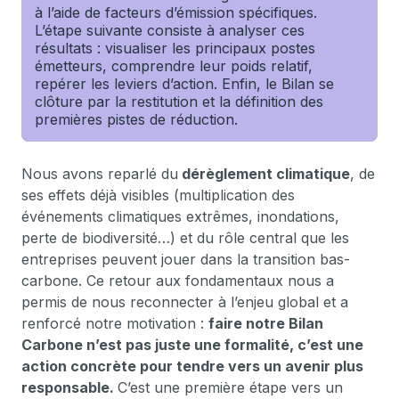
à l’aide de facteurs d’émission spécifiques.
L’étape suivante consiste à analyser ces
résultats : visualiser les principaux postes
émetteurs, comprendre leur poids relatif,
repérer les leviers d’action. Enfin, le Bilan se
clôture par la restitution et la définition des
premières pistes de réduction.
Nous avons reparlé du
dérèglement climatique
, de
ses effets déjà visibles (multiplication des
événements climatiques extrêmes, inondations,
perte de biodiversité…) et du rôle central que les
entreprises peuvent jouer dans la transition bas-
carbone. Ce retour aux fondamentaux nous a
permis de nous reconnecter à l’enjeu global et a
renforcé notre motivation :
faire notre Bilan
Carbone n’est pas juste une formalité, c’est une
action concrète pour tendre vers un avenir plus
responsable.
C’est une première étape vers un