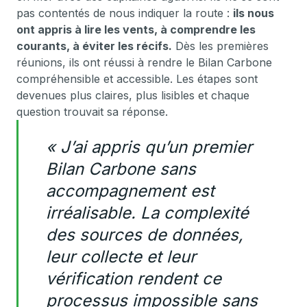
pas contentés de nous indiquer la route :
ils nous
ont appris à lire les vents, à comprendre les
courants, à éviter les récifs.
Dès les premières
réunions, ils ont réussi à rendre le Bilan Carbone
compréhensible et accessible. Les étapes sont
devenues plus claires, plus lisibles et chaque
question trouvait sa réponse.
« J’ai appris qu’un premier
Bilan Carbone sans
accompagnement est
irréalisable. La complexité
des sources de données,
leur collecte et leur
vérification rendent ce
processus impossible sans