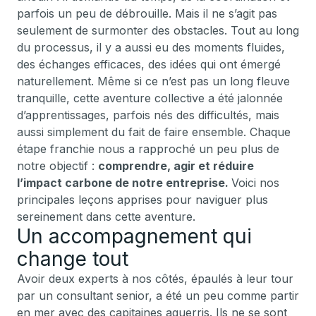
parfois un peu de débrouille. Mais il ne s’agit pas
seulement de surmonter des obstacles. Tout au long
du processus, il y a aussi eu des moments fluides,
des échanges efficaces, des idées qui ont émergé
naturellement. Même si ce n’est pas un long fleuve
tranquille, cette aventure collective a été jalonnée
d’apprentissages, parfois nés des difficultés, mais
aussi simplement du fait de faire ensemble. Chaque
étape franchie nous a rapproché un peu plus de
notre objectif :
comprendre, agir et réduire
l’impact carbone de notre entreprise.
Voici nos
principales leçons apprises pour naviguer plus
sereinement dans cette aventure.
Un accompagnement qui
change tout
Avoir deux experts à nos côtés, épaulés à leur tour
par un consultant senior, a été un peu comme partir
en mer avec des capitaines aguerris. Ils ne se sont