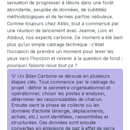
sensation de progresser à tâtons dans une forêt
abondante, peuplée de données, de subtilités
méthodologiques et de termes parfois nébuleux.
Comme toujours chez Aktio, tout a commencé par
une réunion de lancement avec Jeanne, Loïc et
Abdoul, nos experts carbone. Ce moment a été bien
plus qu’un simple cadrage technique : c’était
l’occasion de prendre un moment pour lever les
yeux vers l’horizon et revenir à la question de fond :
pourquoi faisons-nous tout ça ?
💡 Un Bilan Carbone se déroule en plusieurs
étapes clés. Tout commence par le cadrage du
projet : définir le périmètre organisationnel et
opérationnel, choisir les postes à analyser,
déterminer les responsabilités de chacun.
Ensuite vient la phase de collecte où les
données d’activité (énergie, déplacements,
achats, etc.) sont identifiées, rassemblées et
structurées. Ces données sont ensuite
converties en émissions de gaz à effet de serre