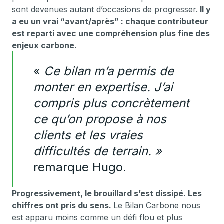
sont devenues autant d’occasions de progresser.
Il y
a eu un vrai “avant/après” : chaque contributeur
est reparti avec une compréhension plus fine des
enjeux carbone.
«
Ce bilan m’a permis de
monter en expertise. J’ai
compris plus concrètement
ce qu’on propose à nos
clients et les vraies
difficultés de terrain. »
remarque Hugo.
Progressivement, le brouillard s’est dissipé. Les
chiffres ont pris du sens.
Le Bilan Carbone nous
est apparu moins comme un défi flou et plus