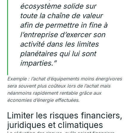
écosystème solide sur
toute la chaîne de valeur
afin de permettre in fine à
l’entreprise d’exercer son
activité dans les limites
planétaires qui lui sont
imparties.”
Exemple : l’achat d’équipements moins énergivores
sera souvent plus coûteux lors de l’achat mais
néanmoins rapidement rentable grâce aux
économies d’énergie effectuées.
Limiter les risques financiers,
juridiques et climatiques