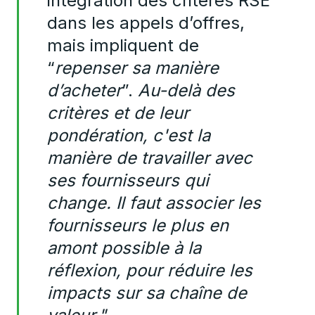
intégration des critères RSE
dans les appels d’offres,
mais impliquent de
“
repenser sa manière
d’acheter
”.
Au-delà des
critères et de leur
pondération, c'est la
manière de travailler avec
ses fournisseurs qui
change. Il faut associer les
fournisseurs le plus en
amont possible à la
réflexion, pour réduire les
impacts sur sa chaîne de