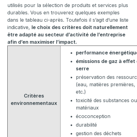
utilisés pour la sélection de produits et services plus
durables. Vous en trouverez quelques exemples
dans le tableau ci-après. Toutefois il s’agit d’une liste
indicative,
le choix des critères doit naturellement
être adapté au secteur d’activité de l’entreprise
afin d’en maximiser l’impact.
performance énergétiqu
émissions de gaz à effet
serre
préservation des ressour
(eau, matières premières,
etc.)
Critères
toxicité des substances ou
environnementaux
matériaux
écoconception
durabilité
gestion des déchets