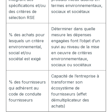
spécifications et/ou
termes environnementaux,
des critères de
sociaux et sociétaux
sélection RSE
Déterminer dans quelle
% des achats pour
mesure les dépenses
lesquels un critère
engagées font l’objet d’un
environnemental,
suivi au niveau de la mise
social et/ou
en oeuvre de critères
sociétal est exigé
environnementaux,
sociaux ou sociétaux
Capacité de l’entreprise à
% des fournisseurs
transformer son
qui adhèrent au
écosystème de
code de conduite
fournisseurs (effet
fournisseurs
démultiplicateur des
achats)