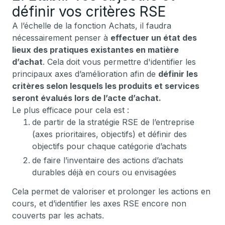
définir vos critères RSE
A l’échelle de la fonction Achats, il faudra
nécessairement penser à
effectuer un état des
lieux des pratiques existantes en matière
d’achat
. Cela doit vous permettre d'identifier les
principaux axes d’amélioration afin de
définir les
critères selon lesquels les produits et services
seront évalués lors de l’acte d’achat.
Le plus efficace pour cela est :
de partir de la stratégie RSE de l’entreprise
(axes prioritaires, objectifs) et définir des
objectifs pour chaque catégorie d’achats
de faire l’inventaire des actions d’achats
durables déjà en cours ou envisagées
Cela permet de valoriser et prolonger les actions en
cours, et d’identifier les axes RSE encore non
couverts par les achats.