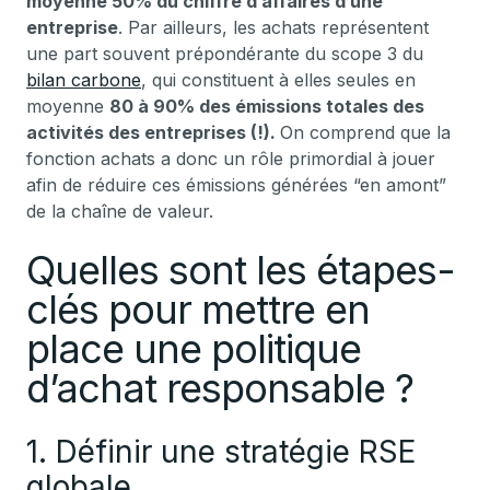
moyenne 50% du chiffre d’affaires d’une
entreprise
. Par ailleurs, les achats représentent
une part souvent prépondérante du scope 3 du
bilan carbone
, qui constituent à elles seules en
moyenne
80 à 90% des émissions totales des
activités des entreprises (!).
On comprend que la
fonction achats a donc un rôle primordial à jouer
afin de réduire ces émissions générées “en amont”
de la chaîne de valeur.
Quelles sont les étapes-
clés pour mettre en
place une politique
d’achat responsable ?
1. Définir une stratégie RSE
globale