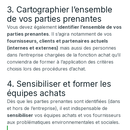
3. Cartographier l’ensemble
de vos parties prenantes
Vous devez également
identifier l’ensemble de vos
parties prenantes
. Il s’agira notamment de vos
fournisseurs, clients et partenaires actuels
(internes et externes)
mais aussi des personnes
dans l’entreprise chargées de la fonction achat qu’il
conviendra de former à l’application des critères
choisis lors des procédures d’achat.
4. Sensibiliser et former les
équipes achats
Dès que les parties prenantes sont identifiées (dans
et hors de l’entreprise), il est indispensable de
sensibiliser
vos équipes achats et vos fournisseurs
aux problématiques environnementales et sociales.