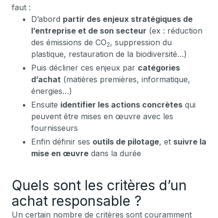
faut :
D’abord
partir des enjeux stratégiques de
l’entreprise et de son secteur
(ex : réduction
des émissions de CO
, suppression du
2
plastique, restauration de la biodiversité…)
Puis décliner ces enjeux par
catégories
d’achat
(matières premières, informatique,
énergies…)
Ensuite
identifier les actions concrètes
qui
peuvent être mises en œuvre avec les
fournisseurs
Enfin définir ses
outils de pilotage
, et
suivre la
mise en œuvre
dans la durée
Quels sont les critères d’un
achat responsable ?
Un certain nombre de critères sont couramment