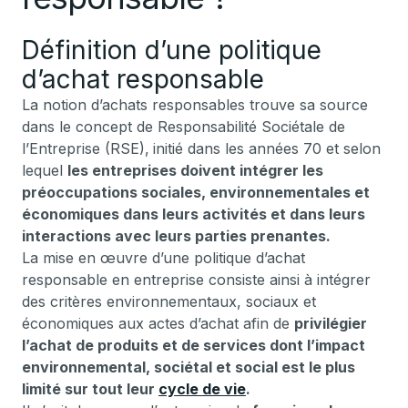
Définition d’une politique
d’achat responsable
La notion d’achats responsables trouve sa source
dans le concept de Responsabilité Sociétale de
l’Entreprise (RSE),
initié dans les années 70 et selon
lequel
les entreprises doivent intégrer les
préoccupations sociales, environnementales et
économiques dans leurs activités et dans leurs
interactions avec leurs parties prenantes.
La mise en œuvre d’une politique d’achat
responsable en entreprise consiste ainsi à intégrer
des critères environnementaux, sociaux et
économiques aux actes d’achat afin de
privilégier
l’achat de produits et de services dont l’impact
environnemental, sociétal et social est le plus
limité sur tout leur
cycle de vie
.