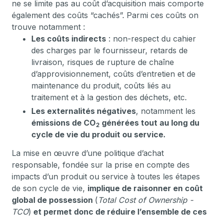
ne se limite pas au coût d’acquisition mais comporte
également des coûts “cachés”. Parmi ces coûts on
trouve notamment :
Les coûts indirects
: non-respect du cahier
des charges par le fournisseur, retards de
livraison, risques de rupture de chaîne
d’approvisionnement, coûts d’entretien et de
maintenance du produit, coûts liés au
traitement et à la gestion des déchets, etc.
Les externalités négatives
, notamment les
émissions de CO
générées tout au long du
2
cycle de vie du produit ou service.
La mise en œuvre d’une politique d’achat
responsable, fondée sur la prise en compte des
impacts d’un produit ou service à toutes les étapes
de son cycle de vie,
implique de raisonner en coût
global de possession
(
Total Cost of Ownership -
TCO
)
et permet donc de réduire l’ensemble de ces