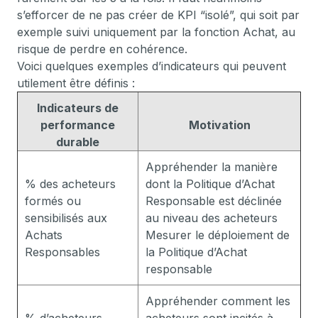
s’efforcer de ne pas créer de KPI “isolé”, qui soit par
exemple suivi uniquement par la fonction Achat, au
risque de perdre en cohérence.
Voici quelques exemples d’indicateurs qui peuvent
utilement être définis :
Indicateurs de
performance
Motivation
durable
Appréhender la manière
% des acheteurs
dont la Politique d’Achat
formés ou
Responsable est déclinée
sensibilisés aux
au niveau des acheteurs
Achats
Mesurer le déploiement de
Responsables
la Politique d’Achat
responsable
Appréhender comment les