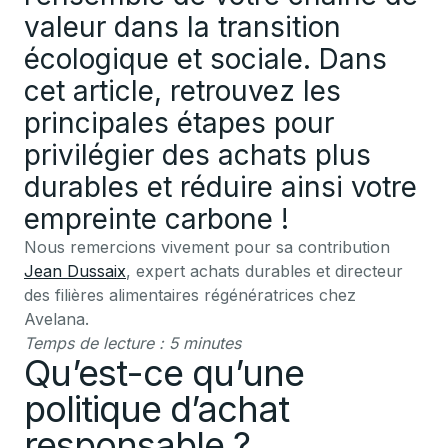
valeur dans la transition
écologique et sociale. Dans
cet article, retrouvez les
principales étapes pour
privilégier des achats plus
durables et réduire ainsi votre
empreinte carbone !
Nous remercions vivement pour sa contribution
Jean Dussaix
, expert achats durables et directeur
des filières alimentaires régénératrices chez
Avelana.
Temps de lecture : 5 minutes
Qu’est-ce qu’une
politique d’achat
responsable ?