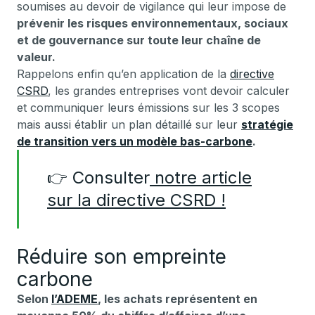
soumises au devoir de vigilance qui leur impose de
prévenir les risques environnementaux, sociaux
et de gouvernance sur toute leur chaîne de
valeur.
Rappelons enfin qu’en application de la
directive
CSRD
, les grandes entreprises vont devoir calculer
et communiquer leurs émissions sur les 3 scopes
mais aussi établir un plan détaillé sur leur
stratégie
de transition vers un modèle bas-carbone
.
👉 Consulter
notre article
sur la directive CSRD !
Réduire son empreinte
carbone
Selon
l’ADEME
, les achats représentent en