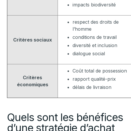
impacts biodiversité
respect des droits de
l’homme
conditions de travail
Critères sociaux
diversité et inclusion
dialogue social
Coût total de possession
Critères
rapport qualité-prix
économiques
délais de livraison
Quels sont les bénéfices
d’une stratégie d’achat