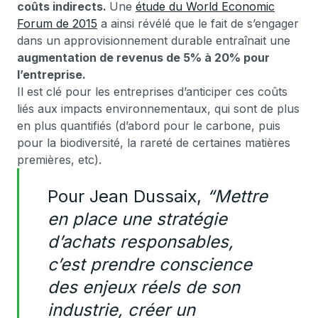
coûts indirects.
Une
étude du World Economic
Forum de 2015
a ainsi révélé que le fait de s’engager
dans un approvisionnement durable entraînait une
augmentation de revenus de 5% à 20% pour
l’entreprise.
Il est clé pour les entreprises d’anticiper ces coûts
liés aux impacts environnementaux, qui sont de plus
en plus quantifiés (d’abord pour le carbone, puis
pour la biodiversité, la rareté de certaines matières
premières, etc).
Pour Jean Dussaix,
“Mettre
en place une stratégie
d’achats responsables,
c’est prendre conscience
des enjeux réels de son
industrie, créer un