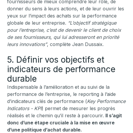
fournisseurs de mieux comprendre leur rôle, de
donner du sens à leurs actions, et de leur ouvrir les
yeux sur l’impact des achats sur la performance
globale de leur entreprise.
“L’objectif stratégique
pour l’entreprise, c’est de devenir le client de choix
de ses fournisseurs, qui lui adresseront en priorité
leurs innovations”
, complète Jean Dussaix.
5. Définir vos objectifs et
indicateurs de performance
durable
Indispensable à l’amélioration et au suivi de la
performance de l’entreprise, le reporting à l’aide
d’indicateurs clés de performance (
Key Performance
Indicators - KPI
) permet de mesurer les progrès
réalisés et le chemin qu’il reste à parcourir.
Il s’agit
donc d’une étape cruciale à la mise en œuvre
d’une politique d’achat durable.