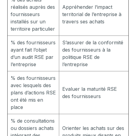
réalisés auprès des
Appréhender l’impact
fournisseurs
territorial de l’entreprise à
installés sur un
travers ses achats
territoire particulier
% des fournisseurs
S’assurer de la conformité
ayant fait l’objet
des fournisseurs à la
d’un audit RSE par
politique RSE de
l’entreprise
l’entreprise
% des fournisseurs
avec lesquels des
Evaluer la maturité RSE
plans d’actions RSE
des fournisseurs
ont été mis en
place
% de consultations
ou dossiers achats
Orienter les achats sur des
intégrant des
produits mieux disants en