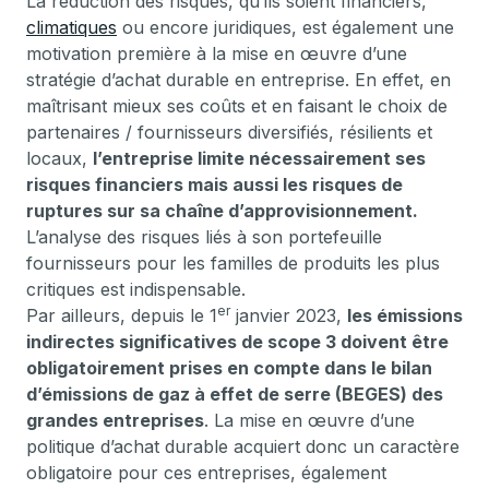
La réduction des risques, qu’ils soient financiers,
climatiques
ou encore juridiques, est également une
motivation première à la mise en œuvre d’une
stratégie d’achat durable en entreprise. En effet, en
maîtrisant mieux ses coûts et en faisant le choix de
partenaires / fournisseurs diversifiés, résilients et
locaux,
l’entreprise limite nécessairement ses
risques financiers mais aussi les risques de
ruptures sur sa chaîne d’approvisionnement.
L’analyse des risques liés à son portefeuille
fournisseurs pour les familles de produits les plus
critiques est indispensable.
er
Par ailleurs, depuis le 1
janvier 2023,
les émissions
indirectes significatives de scope 3 doivent être
obligatoirement prises en compte dans le bilan
d’émissions de gaz à effet de serre (BEGES) des
grandes entreprises
. La mise en œuvre d’une
politique d’achat durable acquiert donc un caractère
obligatoire pour ces entreprises, également