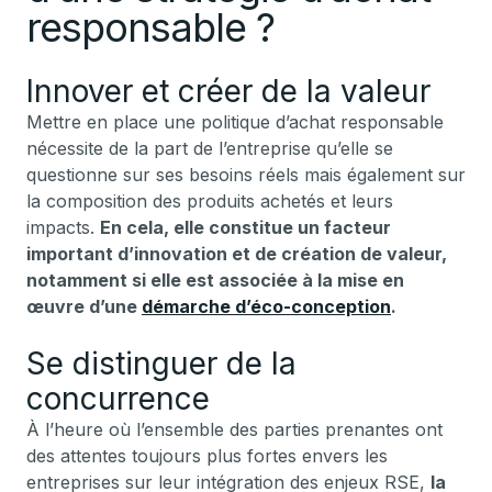
responsable ?
Innover et créer de la valeur
Mettre en place une politique d’achat responsable
nécessite de la part de l’entreprise qu’elle se
questionne sur ses besoins réels mais également sur
la composition des produits achetés et leurs
impacts.
En cela, elle constitue un facteur
important d’innovation et de création de valeur,
notamment si elle est associée à la mise en
œuvre d’une
démarche d’éco-conception
.
Se distinguer de la
concurrence
À l’heure où l’ensemble des parties prenantes ont
des attentes toujours plus fortes envers les
entreprises sur leur intégration des enjeux RSE,
la