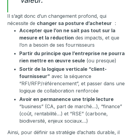
valeur."
Il s’agit donc d’un changement profond, qui
nécessite de
changer sa posture d’acheteur
:
Accepter que l’on ne sait pas tout sur la
mesure et la réduction
des impacts, et que
l’on a besoin de ses fournisseurs
Partir du principe que l’entreprise ne pourra
rien mettre en œuvre seule
(ou presque)
Sortir de la logique verticale “client-
fournisseur”
avec la séquence
“RFI/RFP/référencement”, et passer dans une
logique de collaboration renforcée
Avoir en permanence une triple lecture
“business” (CA, part de marché…), “finance”
(coût, rentabilité…) et “RSE” (carbone,
biodiversité, enjeux sociaux…)
Ainsi, pour définir sa stratégie d’achats durable, il