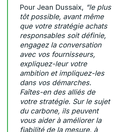
Pour Jean Dussaix,
“le plus
tôt possible, avant même
que votre stratégie achats
responsables soit définie,
engagez la conversation
avec vos fournisseurs,
expliquez-leur votre
ambition et impliquez-les
dans vos démarches.
Faîtes-en des alliés de
votre stratégie. Sur le sujet
du carbone, ils peuvent
vous aider à améliorer la
fiabilité de la mesure, à