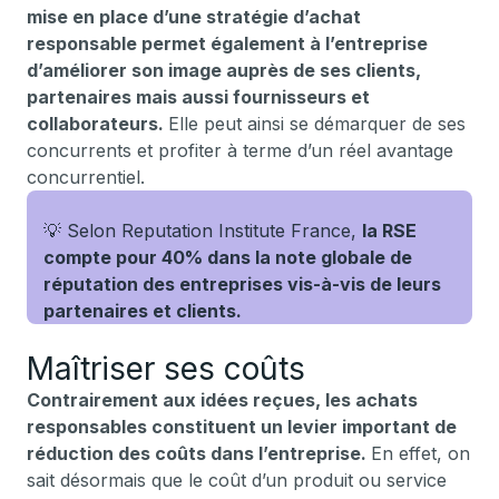
mise en place d’une stratégie d’achat
responsable permet également à l’entreprise
d’améliorer son image auprès de ses clients,
partenaires mais aussi fournisseurs et
collaborateurs.
Elle peut ainsi se démarquer de ses
concurrents et profiter à terme d’un réel avantage
concurrentiel.
💡 Selon Reputation Institute France,
la RSE
compte pour 40% dans la note globale de
réputation des entreprises vis-à-vis de leurs
partenaires et clients.
Maîtriser ses coûts
Contrairement aux idées reçues, les achats
responsables constituent un levier important de
réduction des coûts dans l’entreprise.
En effet, on
sait désormais que le coût d’un produit ou service