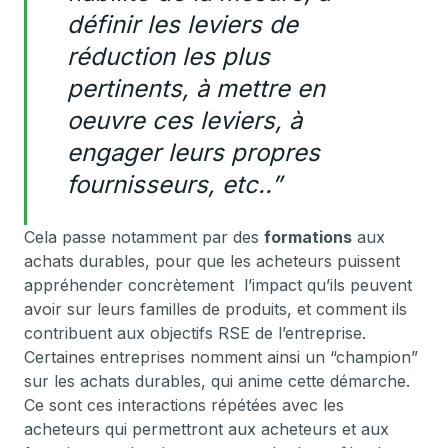
définir les leviers de
réduction les plus
pertinents, à mettre en
oeuvre ces leviers, à
engager leurs propres
fournisseurs, etc..”
Cela passe notamment par des
formations
aux
achats durables, pour que les acheteurs puissent
appréhender concrètement l’impact qu’ils peuvent
avoir sur leurs familles de produits, et comment ils
contribuent aux objectifs RSE de l’entreprise.
Certaines entreprises nomment ainsi un “champion”
sur les achats durables, qui anime cette démarche.
Ce sont ces interactions répétées avec les
acheteurs qui permettront aux acheteurs et aux