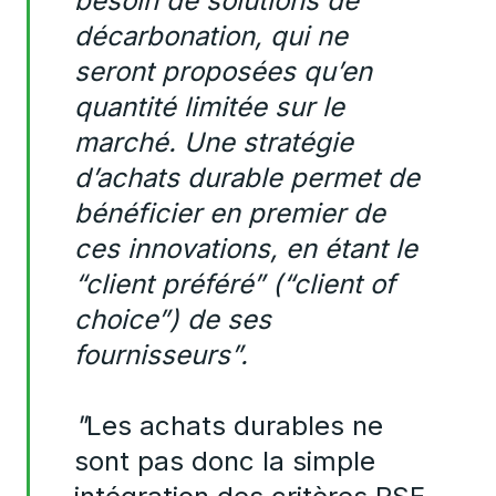
besoin de solutions de
décarbonation, qui ne
seront proposées qu’en
quantité limitée sur le
marché. Une stratégie
d’achats durable permet de
bénéficier en premier de
ces innovations, en étant le
“client préféré” (“client of
choice”) de ses
fournisseurs”.
"
Les achats durables ne
sont pas donc la simple