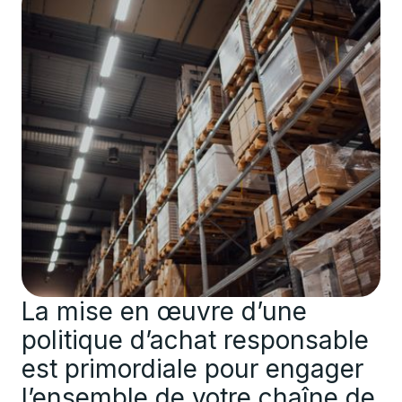
La mise en œuvre d’une
politique d’achat responsable
est primordiale pour engager
l’ensemble de votre chaîne de