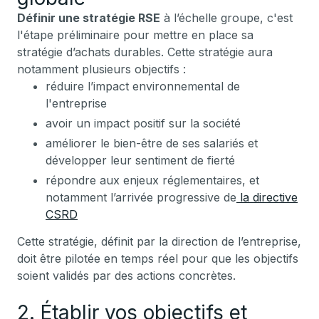
Définir une stratégie RSE
à l’échelle groupe, c'est
l'étape préliminaire pour mettre en place sa
stratégie d’achats durables. Cette stratégie aura
notamment plusieurs objectifs :
réduire l’impact environnemental de
l'entreprise
avoir un impact positif sur la société
améliorer le bien-être de ses salariés et
développer leur sentiment de fierté
répondre aux enjeux réglementaires, et
notamment l’arrivée progressive de
la directive
CSRD
Cette stratégie, définit par la direction de l’entreprise,
doit être pilotée en temps réel pour que les objectifs
soient validés par des actions concrètes.
2. Établir vos objectifs et