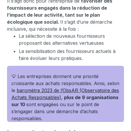
Il s’agit donc pour l’entreprise de
favoriser des
fournisseurs engagés dans la réduction de
l’impact de leur activité, tant sur le plan
écologique que social.
Il s’agit d’une démarche
inclusive, qui nécessite à la fois :
La sélection de nouveaux fournisseurs
proposant des alternatives vertueuses
La sensibilisation des fournisseurs actuels à
faire évoluer leurs pratiques.
💡 Les entreprises donnent une priorité
croissante aux achats responsables. Ainsi, selon
le
baromètre 2023 de l’ObsAR (Observatoire des
Achats Responsables)
,
plus de 9 organisations
sur 10
sont engagées ou sur le point de
s’engager dans une démarche d’achats
responsables.