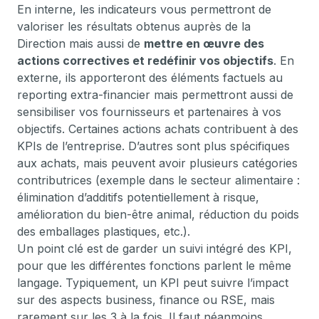
En interne, les indicateurs vous permettront de
valoriser les résultats obtenus auprès de la
Direction mais aussi de
mettre en œuvre des
actions correctives et redéfinir vos objectifs
. En
externe, ils apporteront des éléments factuels au
reporting extra-financier mais permettront aussi de
sensibiliser vos fournisseurs et partenaires à vos
objectifs. Certaines actions achats contribuent à des
KPIs de l’entreprise. D’autres sont plus spécifiques
aux achats, mais peuvent avoir plusieurs catégories
contributrices (exemple dans le secteur alimentaire :
élimination d’additifs potentiellement à risque,
amélioration du bien-être animal, réduction du poids
des emballages plastiques, etc.).
Un point clé est de garder un suivi intégré des KPI,
pour que les différentes fonctions parlent le même
langage. Typiquement, un KPI peut suivre l’impact
sur des aspects business, finance ou RSE, mais
rarement sur les 3 à la fois. Il faut néanmoins