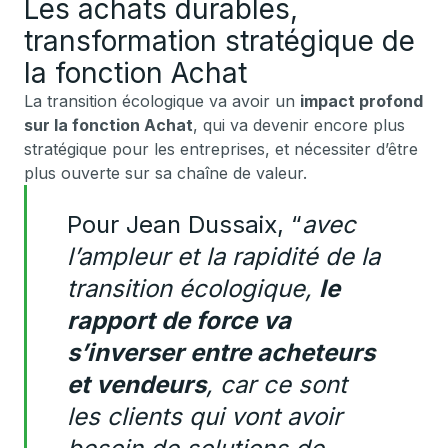
Les achats durables,
transformation stratégique de
la fonction Achat
La transition écologique va avoir un
impact profond
sur la fonction Achat
, qui va devenir encore plus
stratégique pour les entreprises, et nécessiter d’être
plus ouverte sur sa chaîne de valeur.
Pour Jean Dussaix, “
avec
l’ampleur et la rapidité de la
transition écologique,
le
rapport de force va
s’inverser entre acheteurs
et vendeurs
, car ce sont
les clients qui vont avoir